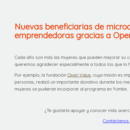
Nuevas beneficiarias de micro
emprendedoras gracias a Ope
Cada año son más las mujeres que pueden mejorar su cal
queremos agradecer especialmente a todos los que lo h
Por ejemplo, la fundación
Open Value
, cuya misión es im
personas, realizó un importante donativo durante los me
mujeres se pudieran incorporar al programa en Yumbe.
¿Te gustaría apoyar y conocer más acerc
Contáctanos 