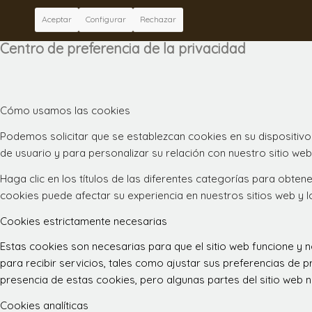
Aceptar
Configurar
Rechazar
Centro de preferencia de la privacidad
Cómo usamos las cookies
Podemos solicitar que se establezcan cookies en su dispositivo
de usuario y para personalizar su relación con nuestro sitio web
Haga clic en los títulos de las diferentes categorías para obt
cookies puede afectar su experiencia en nuestros sitios web y 
Cookies estrictamente necesarias
Estas cookies son necesarias para que el sitio web funcione y
para recibir servicios, tales como ajustar sus preferencias de pr
presencia de estas cookies, pero algunas partes del sitio web n
Cookies analíticas