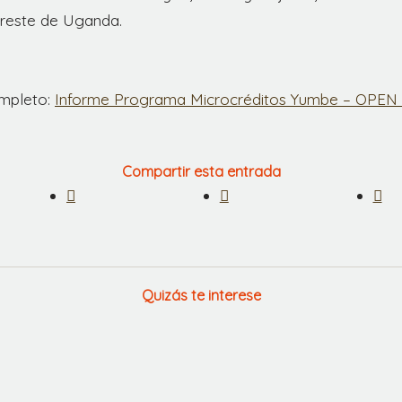
reste de Uganda.
mpleto:
Informe Programa Microcréditos Yumbe – OPEN
Compartir esta entrada
Quizás te interese