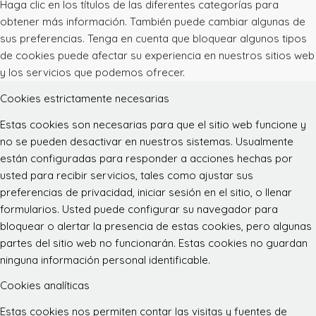
Haga clic en los títulos de las diferentes categorías para
obtener más información. También puede cambiar algunas de
sus preferencias. Tenga en cuenta que bloquear algunos tipos
de cookies puede afectar su experiencia en nuestros sitios web
y los servicios que podemos ofrecer.
Cookies estrictamente necesarias
Estas cookies son necesarias para que el sitio web funcione y
no se pueden desactivar en nuestros sistemas. Usualmente
están configuradas para responder a acciones hechas por
usted para recibir servicios, tales como ajustar sus
preferencias de privacidad, iniciar sesión en el sitio, o llenar
formularios. Usted puede configurar su navegador para
bloquear o alertar la presencia de estas cookies, pero algunas
partes del sitio web no funcionarán. Estas cookies no guardan
ninguna información personal identificable.
Cookies analíticas
Estas cookies nos permiten contar las visitas y fuentes de