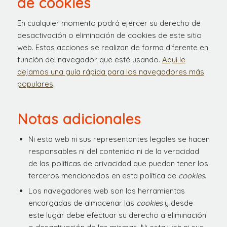
de cookies
En cualquier momento podrá ejercer su derecho de
desactivación o eliminación de cookies de este sitio
web. Estas acciones se realizan de forma diferente en
función del navegador que esté usando.
Aquí le
dejamos una guía rápida para los navegadores más
populares
.
Notas adicionales
Ni esta web ni sus representantes legales se hacen
responsables ni del contenido ni de la veracidad
de las políticas de privacidad que puedan tener los
terceros mencionados en esta política de
cookies
.
Los navegadores web son las herramientas
encargadas de almacenar las
cookies
y desde
este lugar debe efectuar su derecho a eliminación