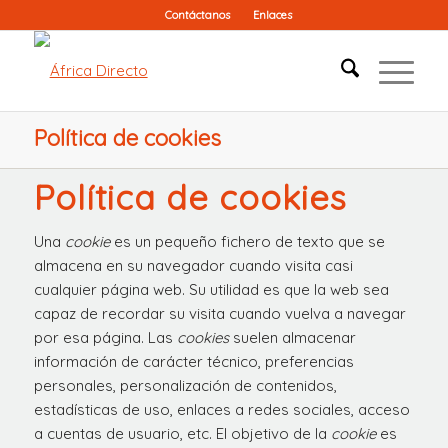
Contáctanos
Enlaces
Política de cookies
Política de cookies
Una
cookie
es un pequeño fichero de texto que se
almacena en su navegador cuando visita casi
cualquier página web. Su utilidad es que la web sea
capaz de recordar su visita cuando vuelva a navegar
por esa página. Las
cookies
suelen almacenar
información de carácter técnico, preferencias
personales, personalización de contenidos,
estadísticas de uso, enlaces a redes sociales, acceso
a cuentas de usuario, etc. El objetivo de la
cookie
es