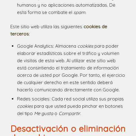
humanos y no aplicaciones automatizadas. De
esta forma se combate el
spam
.
Este sitio web utiliza las siguientes
cookies de
terceros
:
Google Analytics: Almacena
cookies
para poder
elaborar estadísticas sobre el tráfico y volumen
de visitas de esta web. Al utilizar este sitio web
está consintiendo el tratamiento de información
acerca de usted por Google. Por tanto, el ejercicio
de cualquier derecho en este sentido deberá
hacerlo comunicando directamente con Google.
Redes sociales: Cada red social utiliza sus propias
cookies
para que usted pueda pinchar en botones
del tipo
Me gusta
o
Compartir
.
Desactivación o eliminación