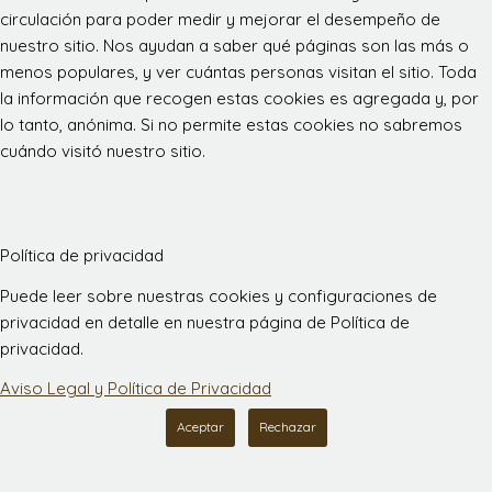
circulación para poder medir y mejorar el desempeño de
nuestro sitio. Nos ayudan a saber qué páginas son las más o
menos populares, y ver cuántas personas visitan el sitio. Toda
la información que recogen estas cookies es agregada y, por
lo tanto, anónima. Si no permite estas cookies no sabremos
cuándo visitó nuestro sitio.
Política de privacidad
Puede leer sobre nuestras cookies y configuraciones de
privacidad en detalle en nuestra página de Política de
privacidad.
Aviso Legal y Política de Privacidad
Aceptar
Rechazar