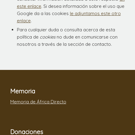
este enlace
. Si desea información sobre el uso que
Google da a las cookies
le adjuntamos este otro
enlace
.
Para cualquier duda o consulta acerca de esta
política de
cookies
no dude en comunicarse con
nosotros a través de la sección de contacto.
Memoria
Memoria de África Directo
Donaciones