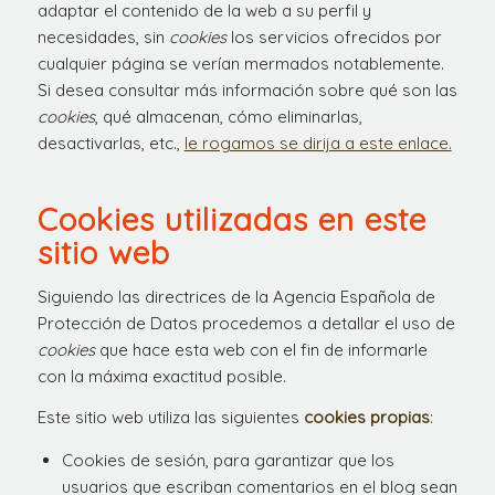
adaptar el contenido de la web a su perfil y
necesidades, sin
cookies
los servicios ofrecidos por
cualquier página se verían mermados notablemente.
Si desea consultar más información sobre qué son las
cookies
, qué almacenan, cómo eliminarlas,
desactivarlas, etc.,
le rogamos se dirija a este enlace.
Cookies utilizadas en este
sitio web
Siguiendo las directrices de la Agencia Española de
Protección de Datos procedemos a detallar el uso de
cookies
que hace esta web con el fin de informarle
con la máxima exactitud posible.
Este sitio web utiliza las siguientes
cookies propias
:
Cookies de sesión, para garantizar que los
usuarios que escriban comentarios en el blog sean