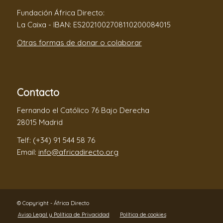
Fundación África Directo:
La Caixa - IBAN: ES2021002708110200084015
Otras formas de donar o colaborar
Contacto
Fernando el Católico 76 Bajo Derecha
28015 Madrid
Telf: (+34) 91 544 58 76
Email:
info@africadirecto.org
© Copyright - África Directo
Aviso Legal y Política de Privacidad
Política de cookies