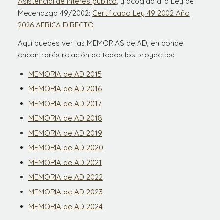
Asistencial de interés público
, y acogida a la Ley de
Mecenazgo 49/2002:
Certificado Ley 49 2002 Año
2026 AFRICA DIRECTO
Aquí puedes ver las MEMORIAS de AD, en donde
encontrarás relación de todos los proyectos:
MEMORIA de AD 2015
MEMORIA de AD 2016
MEMORIA de AD 2017
MEMORIA de AD 2018
MEMORIA de AD 2019
MEMORIA de AD 2020
MEMORIA de AD 2021
MEMORIA de AD 2022
MEMORIA de AD 2023
MEMORIA de AD 2024