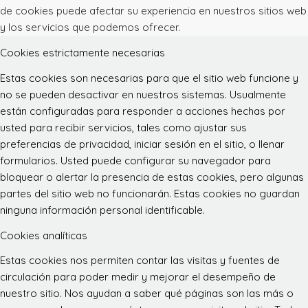
de cookies puede afectar su experiencia en nuestros sitios web
y los servicios que podemos ofrecer.
Cookies estrictamente necesarias
Estas cookies son necesarias para que el sitio web funcione y
no se pueden desactivar en nuestros sistemas. Usualmente
están configuradas para responder a acciones hechas por
usted para recibir servicios, tales como ajustar sus
preferencias de privacidad, iniciar sesión en el sitio, o llenar
formularios. Usted puede configurar su navegador para
bloquear o alertar la presencia de estas cookies, pero algunas
partes del sitio web no funcionarán. Estas cookies no guardan
ninguna información personal identificable.
Cookies analíticas
Estas cookies nos permiten contar las visitas y fuentes de
circulación para poder medir y mejorar el desempeño de
nuestro sitio. Nos ayudan a saber qué páginas son las más o