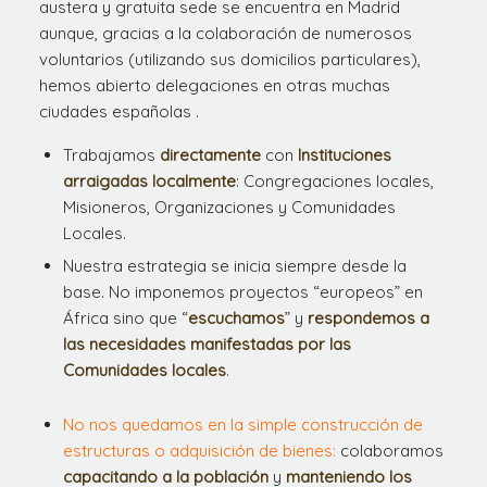
austera y gratuita sede se encuentra en Madrid
aunque, gracias a la colaboración de numerosos
voluntarios (utilizando sus domicilios particulares),
hemos abierto delegaciones en otras muchas
ciudades españolas .
Trabajamos
directamente
con
Instituciones
arraigadas localmente
: Congregaciones locales,
Misioneros, Organizaciones y Comunidades
Locales.
Nuestra estrategia se inicia siempre desde la
base. No imponemos proyectos “europeos” en
África sino que “
escuchamos
” y
respondemos a
las necesidades manifestadas por las
Comunidades locales
.
No nos quedamos en la simple construcción de
estructuras o adquisición de bienes:
colaboramos
capacitando a la población
y
manteniendo los