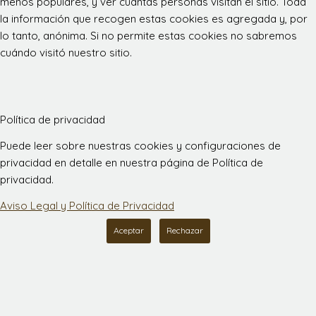
menos populares, y ver cuántas personas visitan el sitio. Toda
la información que recogen estas cookies es agregada y, por
lo tanto, anónima. Si no permite estas cookies no sabremos
cuándo visitó nuestro sitio.
Política de privacidad
Puede leer sobre nuestras cookies y configuraciones de
privacidad en detalle en nuestra página de Política de
privacidad.
Aviso Legal y Política de Privacidad
Aceptar
Rechazar