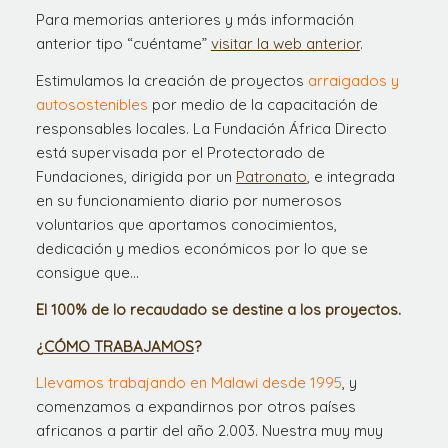
Para memorias anteriores y más información
anterior tipo “cuéntame”
visitar la web anterior
.
Estimulamos la creación de proyectos
arraigados y
autosostenibles
por medio de la capacitación de
responsables locales. La Fundación África Directo
está supervisada por el Protectorado de
Fundaciones, dirigida por un
Patronato
, e integrada
en su funcionamiento diario por numerosos
voluntarios que aportamos conocimientos,
dedicación y medios económicos por lo que se
consigue que…
El 100% de lo recaudado se destine a los proyectos.
¿
CÓMO TRABAJAMOS
?
Llevamos trabajando en Malawi desde 1995
, y
comenzamos a expandirnos por otros países
africanos a partir del año 2.003. Nuestra muy muy