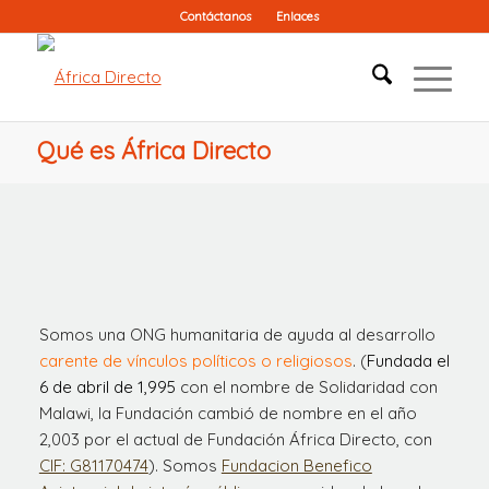
Contáctanos
Enlaces
Qué es África Directo
Somos una ONG humanitaria de ayuda al desarrollo
carente de vínculos políticos o religiosos
. (
Fundada el
6 de abril de 1,995
con el nombre de Solidaridad con
Malawi, la Fundación cambió de nombre en el año
2,003 por el actual de Fundación África Directo, con
CIF: G81170474
). Somos
Fundacion Benefico