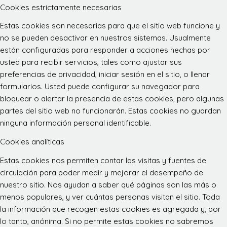
Cookies estrictamente necesarias
Estas cookies son necesarias para que el sitio web funcione y
no se pueden desactivar en nuestros sistemas. Usualmente
están configuradas para responder a acciones hechas por
usted para recibir servicios, tales como ajustar sus
preferencias de privacidad, iniciar sesión en el sitio, o llenar
formularios. Usted puede configurar su navegador para
bloquear o alertar la presencia de estas cookies, pero algunas
partes del sitio web no funcionarán. Estas cookies no guardan
ninguna información personal identificable.
Cookies analíticas
Estas cookies nos permiten contar las visitas y fuentes de
circulación para poder medir y mejorar el desempeño de
nuestro sitio. Nos ayudan a saber qué páginas son las más o
menos populares, y ver cuántas personas visitan el sitio. Toda
la información que recogen estas cookies es agregada y, por
lo tanto, anónima. Si no permite estas cookies no sabremos