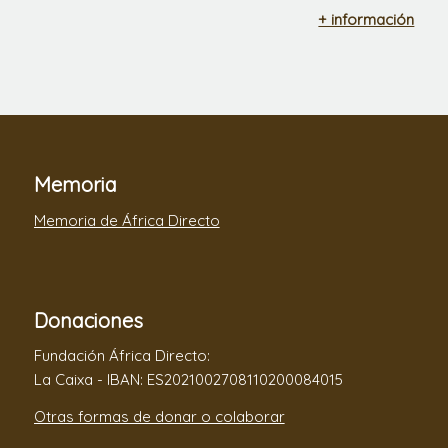
+ información
Memoria
Memoria de África Directo
Donaciones
Fundación África Directo:
La Caixa - IBAN: ES2021002708110200084015
Otras formas de donar o colaborar