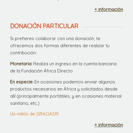
+ información
DONACIÓN PARTICULAR
Si prefieres colaborar con una donación, te
ofrecemos dos formas diferentes de realizar tu
contribución:
Monetaria:
Realiza un ingreso en la cuenta bancaria
de la Fundación África Directo
En especie:
En ocasiones podemos enviar algunos
productos necesarios en África y solicitados desde
allí (principalmente portátiles, y en ocasiones material
sanitario, etc.)
Un millón de GRACIAS!!!!
+ información