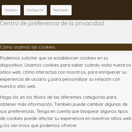
Aceptar
Configurar
Rechazar
Centro de preferencia de la privacidad
Cómo usamos las cookies
Podemos solicitar que se establezcan cookies en su
dispositivo. Usamos cookies para saber cuándo visita nuestros
sitios web, cómo interactúa con nosotros, para enriquecer su
experiencia de usuario y para personalizar su relación con
nuestro sitio web.
Haga clic en los títulos de las diferentes categorías para
obtener más información. También puede cambiar algunas de
sus preferencias. Tenga en cuenta que bloquear algunos tipos
de cookies puede afectar su experiencia en nuestros sitios web
y los servicios que podemos ofrecer.