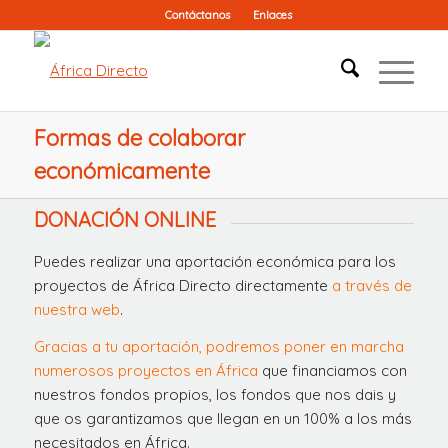
Contáctanos
Enlaces
Formas de colaborar
económicamente
DONACIÓN ONLINE
Puedes realizar una aportación económica para los
proyectos de África Directo directamente
a través de
nuestra web
.
Gracias a tu aportación, podremos poner en marcha
numerosos proyectos en África
que financiamos con
nuestros fondos propios, los fondos que nos dais y
que os garantizamos que llegan en un 100% a los más
necesitados en África.