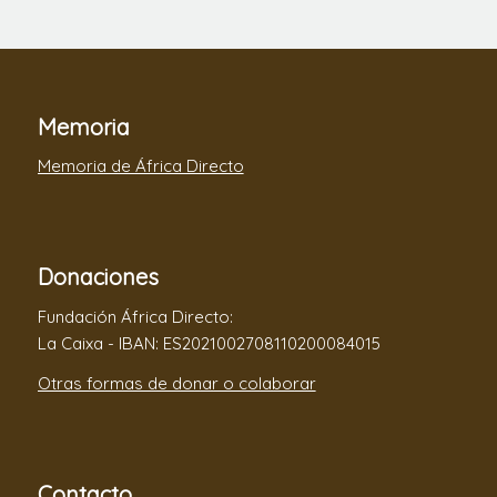
Memoria
Memoria de África Directo
Donaciones
Fundación África Directo:
La Caixa - IBAN: ES2021002708110200084015
Otras formas de donar o colaborar
Contacto