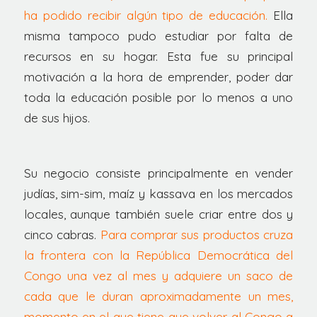
ha podido recibir algún tipo de educación.
Ella
misma tampoco pudo estudiar por falta de
recursos en su hogar. Esta fue su principal
motivación a la hora de emprender, poder dar
toda la educación posible por lo menos a uno
de sus hijos.
Su negocio consiste principalmente en vender
judías, sim-sim, maíz y kassava en los mercados
locales, aunque también suele criar entre dos y
cinco cabras.
Para comprar sus productos cruza
la frontera con la República Democrática del
Congo una vez al mes y adquiere un saco de
cada que le duran aproximadamente un mes,
momento en el que tiene que volver al Congo a