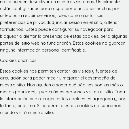
no se pueden desactivar en nuestros sistemas. Usualmente
están configuradas para responder a acciones hechas por
usted para recibir servicios, tales como ajustar sus
preferencias de privacidad, iniciar sesión en el sitio, o llenar
formularios. Usted puede configurar su navegador para
bloquear o alertar la presencia de estas cookies, pero algunas
partes del sitio web no funcionarán. Estas cookies no guardan
ninguna información personal identificable.
Cookies analíticas
Estas cookies nos permiten contar las visitas y fuentes de
circulación para poder medir y mejorar el desempeño de
nuestro sitio. Nos ayudan a saber qué páginas son las más o
menos populares, y ver cuántas personas visitan el sitio. Toda
la información que recogen estas cookies es agregada y, por
lo tanto, anónima. Si no permite estas cookies no sabremos
cuándo visitó nuestro sitio.