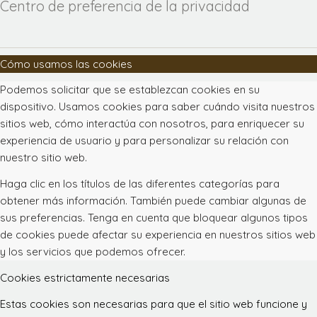
Centro de preferencia de la privacidad
Cómo usamos las cookies
Podemos solicitar que se establezcan cookies en su
dispositivo. Usamos cookies para saber cuándo visita nuestros
sitios web, cómo interactúa con nosotros, para enriquecer su
experiencia de usuario y para personalizar su relación con
nuestro sitio web.
Haga clic en los títulos de las diferentes categorías para
obtener más información. También puede cambiar algunas de
sus preferencias. Tenga en cuenta que bloquear algunos tipos
de cookies puede afectar su experiencia en nuestros sitios web
y los servicios que podemos ofrecer.
Cookies estrictamente necesarias
Estas cookies son necesarias para que el sitio web funcione y