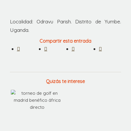
Localidad: Odravu Parish. Distrito de Yumbe.
Uganda.
Compartir esta entrada
Quizás te interese