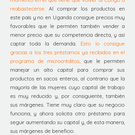
reabastecerse.
Al comprar los productos en
este país y no en Uganda consigue precios muy
favorables que le permiten también vender a
menor precio que su competencia directa, y así
captar toda la demanda.
Esto lo consigue
gracias a los tres préstamos ya recibidos en el
programa de microcréditos,
que le permiten
manejar un alto capital para comprar sus
productos en sacos enteros, al contrario que la
mayoría de las mujeres cuyo capital de trabajo
es muy reducido y, por consiguiente, también
sus márgenes. Tiene muy claro que su negocio
funciona, y ahora solicita otro préstamo para
seguir aumentando su capital y, de esta manera,
sus márgenes de beneficio.