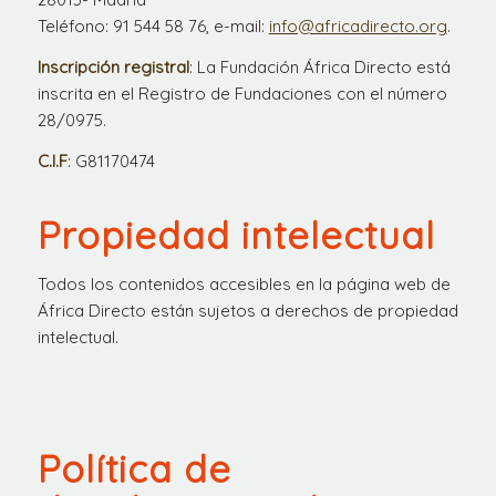
Teléfono: 91 544 58 76, e-mail:
info@africadirecto.org
.
Inscripción registral
: La Fundación África Directo está
inscrita en el Registro de Fundaciones con el número
28/0975.
C.I.F
: G81170474
Propiedad intelectual
Todos los contenidos accesibles en la página web de
África Directo están sujetos a derechos de propiedad
intelectual.
Política de