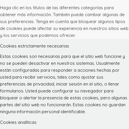
Haga clic en los títulos de las diferentes categorías para
obtener más información. También puede cambiar algunas de
sus preferencias. Tenga en cuenta que bloquear algunos tipos
de cookies puede afectar su experiencia en nuestros sitios web
y los servicios que podemos ofrecer.
Cookies estrictamente necesarias
Estas cookies son necesarias para que el sitio web funcione y
no se pueden desactivar en nuestros sistemas. Usualmente
están configuradas para responder a acciones hechas por
usted para recibir servicios, tales como ajustar sus
preferencias de privacidad, iniciar sesión en el sitio, o llenar
formularios. Usted puede configurar su navegador para
bloquear o alertar la presencia de estas cookies, pero algunas
partes del sitio web no funcionarán. Estas cookies no guardan
ninguna información personal identificable.
Cookies analíticas