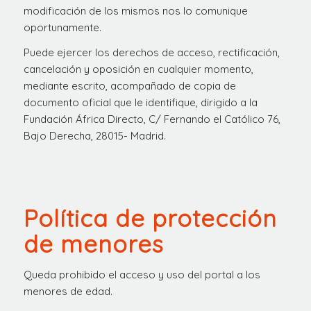
modificación de los mismos nos lo comunique
oportunamente.
Puede ejercer los derechos de acceso, rectificación,
cancelación y oposición en cualquier momento,
mediante escrito, acompañado de copia de
documento oficial que le identifique, dirigido a la
Fundación África Directo, C/ Fernando el Católico 76,
Bajo Derecha, 28015- Madrid.
Política de protección
de menores
Queda prohibido el acceso y uso del portal a los
menores de edad.