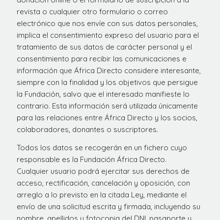
revista o cualquier otro formulario o correo
electrónico que nos envíe con sus datos personales,
implica el consentimiento expreso del usuario para el
tratamiento de sus datos de carácter personal y el
consentimiento para recibir las comunicaciones e
información que África Directo considere interesante,
siempre con la finalidad y los objetivos que persigue
la Fundación, salvo que el interesado manifieste lo
contrario. Esta información será utilizada únicamente
para las relaciones entre África Directo y los socios,
colaboradores, donantes o suscriptores.
Todos los datos se recogerán en un fichero cuyo
responsable es la Fundación África Directo.
Cualquier usuario podrá ejercitar sus derechos de
acceso, rectificación, cancelación y oposición, con
arreglo a lo previsto en la citada Ley, mediante el
envío de una solicitud escrita y firmada, incluyendo su
nombre, apellidos y fotocopia del DNI, pasaporte u