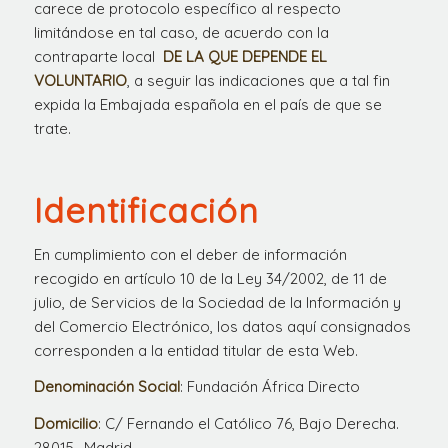
carece de protocolo específico al respecto
limitándose en tal caso, de acuerdo con la
contraparte local
DE LA QUE DEPENDE EL
VOLUNTARIO
, a seguir las indicaciones que a tal fin
expida la Embajada española en el país de que se
trate.
Identificación
En cumplimiento con el deber de información
recogido en artículo 10 de la Ley 34/2002, de 11 de
julio, de Servicios de la Sociedad de la Información y
del Comercio Electrónico, los datos aquí consignados
corresponden a la entidad titular de esta Web.
Denominación Social
: Fundación África Directo
Domicilio
: C/ Fernando el Católico 76, Bajo Derecha.
28015- Madrid