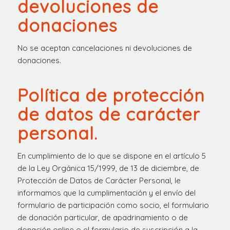
devoluciones de
donaciones
No se aceptan cancelaciones ni devoluciones de
donaciones.
Política de protección
de datos de carácter
personal.
En cumplimiento de lo que se dispone en el artículo 5
de la Ley Orgánica 15/1999, de 13 de diciembre, de
Protección de Datos de Carácter Personal, le
informamos que la cumplimentación y el envío del
formulario de participación como socio, el formulario
de donación particular, de apadrinamiento o de
donación online o el formulario de suscripción a la