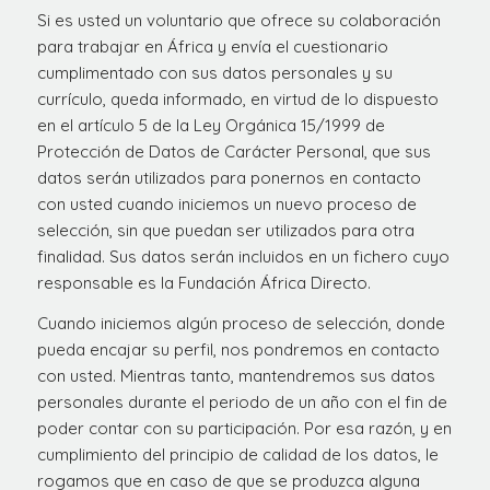
Si es usted un voluntario que ofrece su colaboración
para trabajar en África y envía el cuestionario
cumplimentado con sus datos personales y su
currículo, queda informado, en virtud de lo dispuesto
en el artículo 5 de la Ley Orgánica 15/1999 de
Protección de Datos de Carácter Personal, que sus
datos serán utilizados para ponernos en contacto
con usted cuando iniciemos un nuevo proceso de
selección, sin que puedan ser utilizados para otra
finalidad. Sus datos serán incluidos en un fichero cuyo
responsable es la Fundación África Directo.
Cuando iniciemos algún proceso de selección, donde
pueda encajar su perfil, nos pondremos en contacto
con usted. Mientras tanto, mantendremos sus datos
personales durante el periodo de un año con el fin de
poder contar con su participación. Por esa razón, y en
cumplimiento del principio de calidad de los datos, le
rogamos que en caso de que se produzca alguna