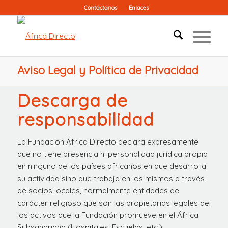
Contáctanos
Enlaces
Aviso Legal y Política de Privacidad
Descarga de
responsabilidad
La Fundación África Directo declara expresamente
que no tiene presencia ni personalidad jurídica propia
en ninguno de los países africanos en que desarrolla
su actividad sino que trabaja en los mismos a través
de socios locales, normalmente entidades de
carácter religioso que son las propietarias legales de
los activos que la Fundación promueve en el África
Subsahariana (Hospitales, Escuelas, etc.)