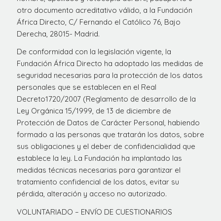
otro documento acreditativo válido, a la Fundación
África Directo, C/ Fernando el Católico 76, Bajo
Derecha, 28015- Madrid.
De conformidad con la legislación vigente, la
Fundación África Directo ha adoptado las medidas de
seguridad necesarias para la protección de los datos
personales que se establecen en el Real
Decreto1720/2007 (Reglamento de desarrollo de la
Ley Orgánica 15/1999, de 13 de diciembre de
Protección de Datos de Carácter Personal, habiendo
formado a las personas que tratarán los datos, sobre
sus obligaciones y el deber de confidencialidad que
establece la ley. La Fundación ha implantado las
medidas técnicas necesarias para garantizar el
tratamiento confidencial de los datos, evitar su
pérdida, alteración y acceso no autorizado.
VOLUNTARIADO – ENVÍO DE CUESTIONARIOS