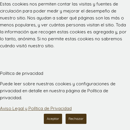
Estas cookies nos permiten contar las visitas y fuentes de
circulación para poder medir y mejorar el desempeño de
nuestro sitio. Nos ayudan a saber qué páginas son las más o
menos populares, y ver cuántas personas visitan el sitio. Toda
la información que recogen estas cookies es agregada y, por
lo tanto, anónima. Si no permite estas cookies no sabremos
cuándo visitó nuestro sitio.
Política de privacidad
Puede leer sobre nuestras cookies y configuraciones de
privacidad en detalle en nuestra página de Política de
privacidad.
Aviso Legal y Política de Privacidad
Aceptar
Rechazar