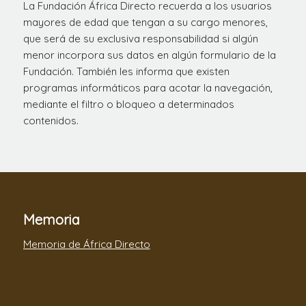
La Fundación África Directo recuerda a los usuarios
mayores de edad que tengan a su cargo menores,
que será de su exclusiva responsabilidad si algún
menor incorpora sus datos en algún formulario de la
Fundación. También les informa que existen
programas informáticos para acotar la navegación,
mediante el filtro o bloqueo a determinados
contenidos.
Memoria
Memoria de África Directo