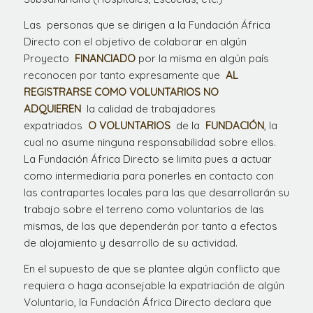
Las personas que se dirigen a la Fundación África
Directo con el objetivo de colaborar en algún
Proyecto
FINANCIADO
por la misma en algún país
reconocen por tanto expresamente que
AL
REGISTRARSE COMO VOLUNTARIOS NO
ADQUIEREN
la calidad de trabajadores
expatriados
O VOLUNTARIOS
de la
FUNDACIÓN
, la
cual no asume ninguna responsabilidad sobre ellos.
La Fundación África Directo se limita pues a actuar
como intermediaria para ponerles en contacto con
las contrapartes locales para las que desarrollarán su
trabajo sobre el terreno como voluntarios de las
mismas, de las que dependerán por tanto a efectos
de alojamiento y desarrollo de su actividad.
En el supuesto de que se plantee algún conflicto que
requiera o haga aconsejable la expatriación de algún
Voluntario, la Fundación África Directo declara que