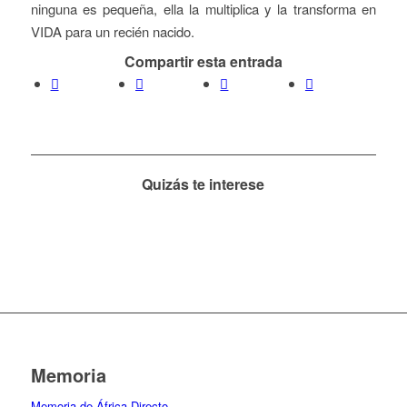
ninguna es pequeña, ella la multiplica y la transforma en
VIDA para un recién nacido.
Compartir esta entrada
Quizás te interese
Memoria
Memoria de África Directo