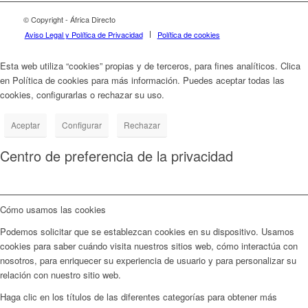
© Copyright - África Directo
Aviso Legal y Política de Privacidad
Política de cookies
Esta web utiliza “cookies” propias y de terceros, para fines analíticos. Clica
en Política de cookies para más información. Puedes aceptar todas las
cookies, configurarlas o rechazar su uso.
Política de cookies
Aceptar
Configurar
Rechazar
Centro de preferencia de la privacidad
Cómo usamos las cookies
Podemos solicitar que se establezcan cookies en su dispositivo. Usamos
cookies para saber cuándo visita nuestros sitios web, cómo interactúa con
nosotros, para enriquecer su experiencia de usuario y para personalizar su
relación con nuestro sitio web.
Haga clic en los títulos de las diferentes categorías para obtener más