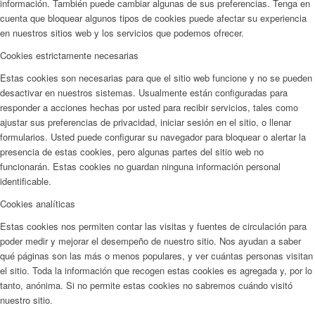
información. También puede cambiar algunas de sus preferencias. Tenga en
cuenta que bloquear algunos tipos de cookies puede afectar su experiencia
en nuestros sitios web y los servicios que podemos ofrecer.
Cookies estrictamente necesarias
Estas cookies son necesarias para que el sitio web funcione y no se pueden
desactivar en nuestros sistemas. Usualmente están configuradas para
responder a acciones hechas por usted para recibir servicios, tales como
ajustar sus preferencias de privacidad, iniciar sesión en el sitio, o llenar
formularios. Usted puede configurar su navegador para bloquear o alertar la
presencia de estas cookies, pero algunas partes del sitio web no
funcionarán. Estas cookies no guardan ninguna información personal
identificable.
Cookies analíticas
Estas cookies nos permiten contar las visitas y fuentes de circulación para
poder medir y mejorar el desempeño de nuestro sitio. Nos ayudan a saber
qué páginas son las más o menos populares, y ver cuántas personas visitan
el sitio. Toda la información que recogen estas cookies es agregada y, por lo
tanto, anónima. Si no permite estas cookies no sabremos cuándo visitó
nuestro sitio.