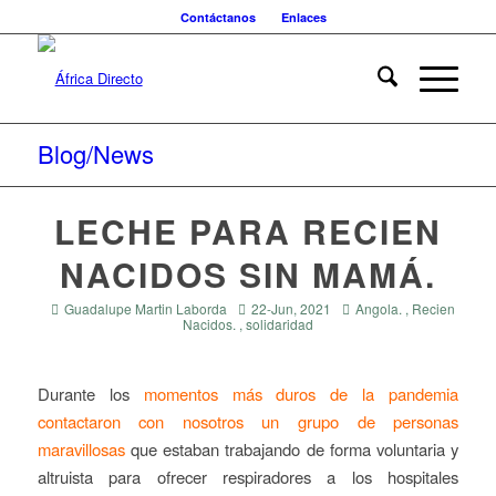
Contáctanos
Enlaces
Blog/News
LECHE PARA RECIEN
NACIDOS SIN MAMÁ.
Guadalupe Martin Laborda
22-Jun, 2021
Angola. , Recien
Nacidos. , solidaridad
Durante los
momentos más duros de la pandemia
contactaron con nosotros un grupo de personas
maravillosas
que estaban trabajando de forma voluntaria y
altruista para ofrecer respiradores a los hospitales