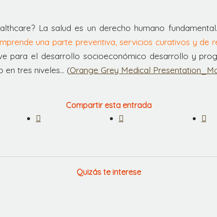
!
althcare? La salud es un derecho humano fundamental
mprende una parte preventiva, servicios curativos y de re
ave para el desarrollo socioeconómico desarrollo y prog
 en tres niveles… (
Orange Grey Medical Presentation_
Compartir esta entrada
Quizás te interese