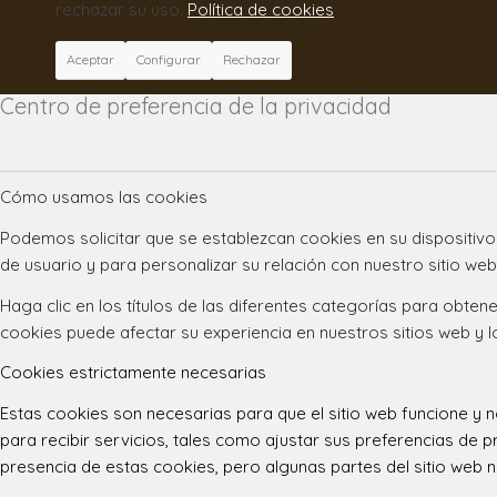
rechazar su uso.
Política de cookies
Aceptar
Configurar
Rechazar
Centro de preferencia de la privacidad
Cómo usamos las cookies
Podemos solicitar que se establezcan cookies en su dispositivo
de usuario y para personalizar su relación con nuestro sitio web
Haga clic en los títulos de las diferentes categorías para obt
cookies puede afectar su experiencia en nuestros sitios web y 
Cookies estrictamente necesarias
Estas cookies son necesarias para que el sitio web funcione y
para recibir servicios, tales como ajustar sus preferencias de pr
presencia de estas cookies, pero algunas partes del sitio web n