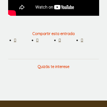
Compartir esta entrada
Quizás te interese