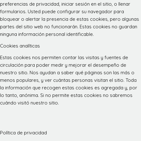
preferencias de privacidad, iniciar sesión en el sitio, o llenar
formularios. Usted puede configurar su navegador para
bloquear o alertar la presencia de estas cookies, pero algunas
partes del sitio web no funcionarán. Estas cookies no guardan
ninguna información personal identificable.
Cookies analíticas
Estas cookies nos permiten contar las visitas y fuentes de
circulación para poder medir y mejorar el desempeño de
nuestro sitio. Nos ayudan a saber qué páginas son las más o
menos populares, y ver cuántas personas visitan el sitio. Toda
la información que recogen estas cookies es agregada y, por
lo tanto, anónima. Si no permite estas cookies no sabremos
cuándo visitó nuestro sitio.
Política de privacidad