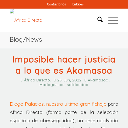
Contáctanos
Enlaces
Blog/News
Imposible hacer justicia
a lo que es Akamasoa
África Directo.
25-Jun, 2022
Akamasoa ,
Madagascar , solidaridad
Diego Palacios, nuestro último gran fichaje
para
África Directo (forma parte de la selección
española de ciberseguridad), ha desempolvado