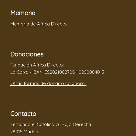
Memoria
Memoria de África Directo
Donaciones
Fundación África Directo:
La Caixa - IBAN: ES2021002708110200084015
Otras formas de donar o colaborar
Contacto
Fernando el Católico 76 Bajo Derecha
28015 Madrid