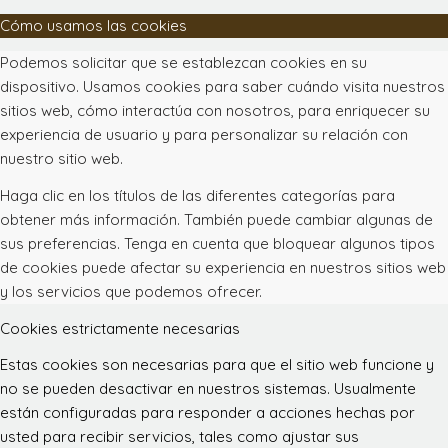
Cómo usamos las cookies
Podemos solicitar que se establezcan cookies en su
dispositivo. Usamos cookies para saber cuándo visita nuestros
sitios web, cómo interactúa con nosotros, para enriquecer su
experiencia de usuario y para personalizar su relación con
nuestro sitio web.
Haga clic en los títulos de las diferentes categorías para
obtener más información. También puede cambiar algunas de
sus preferencias. Tenga en cuenta que bloquear algunos tipos
de cookies puede afectar su experiencia en nuestros sitios web
y los servicios que podemos ofrecer.
Cookies estrictamente necesarias
Estas cookies son necesarias para que el sitio web funcione y
no se pueden desactivar en nuestros sistemas. Usualmente
están configuradas para responder a acciones hechas por
usted para recibir servicios, tales como ajustar sus