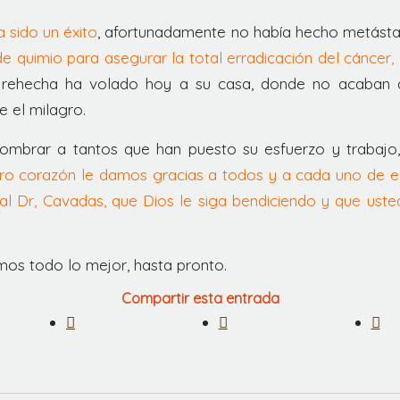
 sido un éxito
, afortunadamente no había hecho metástasi
e quimio para asegurar la total erradicación del cáncer,
 rehecha ha volado hoy a su casa, donde no acaban
 el milagro.
 nombrar a tantos que han puesto su esfuerzo y trabajo
ro corazón le damos gracias a todos y a cada uno de e
al Dr, Cavadas, que Dios le siga bendiciendo y que uste
mos todo lo mejor, hasta pronto.
Compartir esta entrada