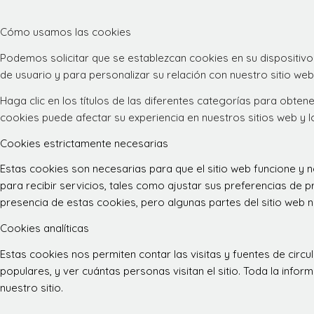
Cómo usamos las cookies
Podemos solicitar que se establezcan cookies en su dispositivo
de usuario y para personalizar su relación con nuestro sitio web
Haga clic en los títulos de las diferentes categorías para obt
cookies puede afectar su experiencia en nuestros sitios web y 
Cookies estrictamente necesarias
Estas cookies son necesarias para que el sitio web funcione y
para recibir servicios, tales como ajustar sus preferencias de pr
presencia de estas cookies, pero algunas partes del sitio web n
Cookies analíticas
Estas cookies nos permiten contar las visitas y fuentes de ci
populares, y ver cuántas personas visitan el sitio. Toda la inf
nuestro sitio.