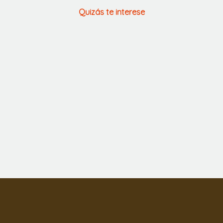
Quizás te interese