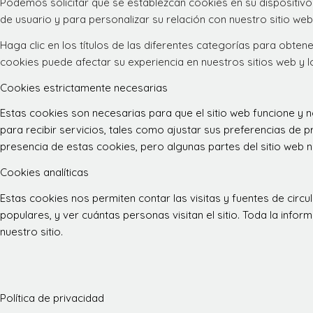
Podemos solicitar que se establezcan cookies en su dispositivo
de usuario y para personalizar su relación con nuestro sitio web
Haga clic en los títulos de las diferentes categorías para obt
cookies puede afectar su experiencia en nuestros sitios web y 
Cookies estrictamente necesarias
Estas cookies son necesarias para que el sitio web funcione y
para recibir servicios, tales como ajustar sus preferencias de pr
presencia de estas cookies, pero algunas partes del sitio web n
Cookies analíticas
Estas cookies nos permiten contar las visitas y fuentes de ci
populares, y ver cuántas personas visitan el sitio. Toda la inf
nuestro sitio.
Política de privacidad