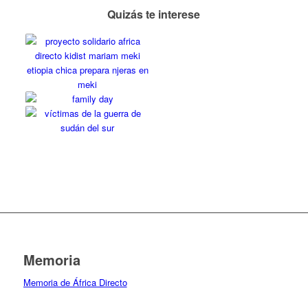
Quizás te interese
Memoria
Memoria de África Directo