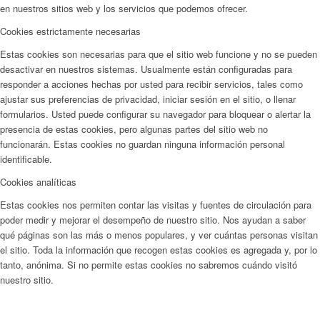
en nuestros sitios web y los servicios que podemos ofrecer.
Cookies estrictamente necesarias
Estas cookies son necesarias para que el sitio web funcione y no se pueden
desactivar en nuestros sistemas. Usualmente están configuradas para
responder a acciones hechas por usted para recibir servicios, tales como
ajustar sus preferencias de privacidad, iniciar sesión en el sitio, o llenar
formularios. Usted puede configurar su navegador para bloquear o alertar la
presencia de estas cookies, pero algunas partes del sitio web no
funcionarán. Estas cookies no guardan ninguna información personal
identificable.
Cookies analíticas
Estas cookies nos permiten contar las visitas y fuentes de circulación para
poder medir y mejorar el desempeño de nuestro sitio. Nos ayudan a saber
qué páginas son las más o menos populares, y ver cuántas personas visitan
el sitio. Toda la información que recogen estas cookies es agregada y, por lo
tanto, anónima. Si no permite estas cookies no sabremos cuándo visitó
nuestro sitio.