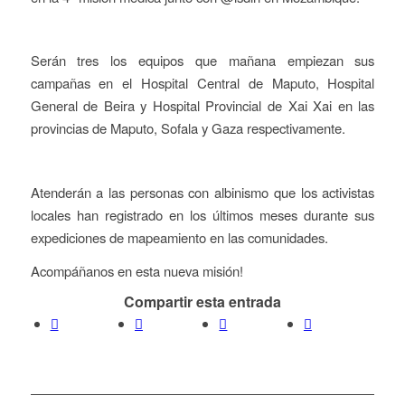
Serán tres los equipos que mañana empiezan sus
campañas en el Hospital Central de Maputo, Hospital
General de Beira y Hospital Provincial de Xai Xai en las
provincias de Maputo, Sofala y Gaza respectivamente.
Atenderán a las personas con albinismo que los activistas
locales han registrado en los últimos meses durante sus
expediciones de mapeamiento en las comunidades.
Acompáñanos en esta nueva misión!
Compartir esta entrada