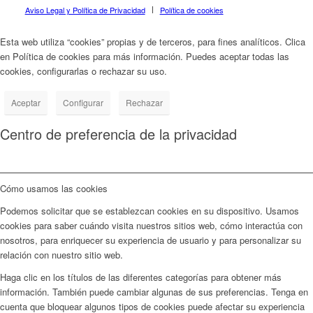
Aviso Legal y Política de Privacidad
Política de cookies
Esta web utiliza “cookies” propias y de terceros, para fines analíticos. Clica
en Política de cookies para más información. Puedes aceptar todas las
cookies, configurarlas o rechazar su uso.
Política de cookies
Aceptar
Configurar
Rechazar
Centro de preferencia de la privacidad
Cómo usamos las cookies
Podemos solicitar que se establezcan cookies en su dispositivo. Usamos
cookies para saber cuándo visita nuestros sitios web, cómo interactúa con
nosotros, para enriquecer su experiencia de usuario y para personalizar su
relación con nuestro sitio web.
Haga clic en los títulos de las diferentes categorías para obtener más
información. También puede cambiar algunas de sus preferencias. Tenga en
cuenta que bloquear algunos tipos de cookies puede afectar su experiencia