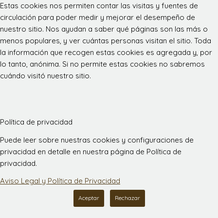
Estas cookies nos permiten contar las visitas y fuentes de
circulación para poder medir y mejorar el desempeño de
nuestro sitio. Nos ayudan a saber qué páginas son las más o
menos populares, y ver cuántas personas visitan el sitio. Toda
la información que recogen estas cookies es agregada y, por
lo tanto, anónima. Si no permite estas cookies no sabremos
cuándo visitó nuestro sitio.
Política de privacidad
Puede leer sobre nuestras cookies y configuraciones de
privacidad en detalle en nuestra página de Política de
privacidad.
Aviso Legal y Política de Privacidad
Aceptar
Rechazar