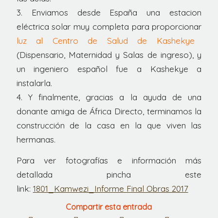
3. Enviamos desde España una estacion
eléctrica solar muy completa para proporcionar
luz al Centro de Salud de Kashekye
(Dispensario, Maternidad y Salas de ingreso), y
un ingeniero español fue a Kashekye a
instalarla.
4. Y finalmente, gracias a la ayuda de una
donante amiga de África Directo, terminamos la
construcción de la casa en la que viven las
hermanas.
Para ver fotografías e información más
detallada pincha este
link:
1801_Kamwezi_Informe Final Obras 2017
Compartir esta entrada