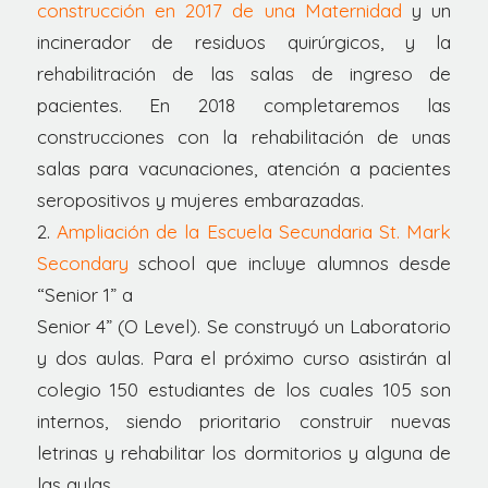
construcción en 2017 de una Maternidad
y un
incinerador de residuos quirúrgicos, y la
rehabilitración de las salas de ingreso de
pacientes. En 2018 completaremos las
construcciones con la rehabilitación de unas
salas para vacunaciones, atención a pacientes
seropositivos y mujeres embarazadas.
2.
Ampliación de la Escuela Secundaria St. Mark
Secondary
school que incluye alumnos desde
“Senior 1” a
Senior 4” (O Level). Se construyó un Laboratorio
y dos aulas. Para el próximo curso asistirán al
colegio 150 estudiantes de los cuales 105 son
internos, siendo prioritario construir nuevas
letrinas y rehabilitar los dormitorios y alguna de
las aulas.