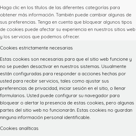
Haga clic en los títulos de las diferentes categorías para
obtener más información. También puede cambiar algunas de
sus preferencias. Tenga en cuenta que bloquear algunos tipos
de cookies puede afectar su experiencia en nuestros sitios web
y los servicios que podemos ofrecer.
Cookies estrictamente necesarias
Estas cookies son necesarias para que el sitio web funcione y
no se pueden desactivar en nuestros sistemas. Usualmente
están configuradas para responder a acciones hechas por
usted para recibir servicios, tales como ajustar sus
preferencias de privacidad, iniciar sesión en el sitio, o llenar
formularios. Usted puede configurar su navegador para
bloquear o alertar la presencia de estas cookies, pero algunas
partes del sitio web no funcionarán. Estas cookies no guardan
ninguna información personal identificable.
Cookies analíticas