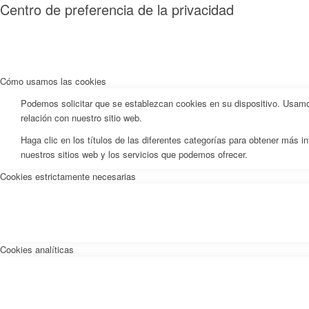
Centro de preferencia de la privacidad
Cómo usamos las cookies
Podemos solicitar que se establezcan cookies en su dispositivo. Usamos
relación con nuestro sitio web.
Haga clic en los títulos de las diferentes categorías para obtener más
nuestros sitios web y los servicios que podemos ofrecer.
Cookies estrictamente necesarias
Cookies analíticas