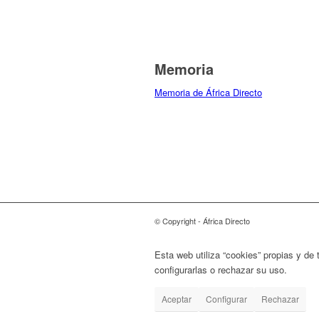
Memoria
Memoria de África Directo
© Copyright - África Directo
Esta web utiliza “cookies” propias y de
configurarlas o rechazar su uso.
Polític
Aceptar
Configurar
Rechazar