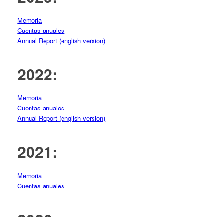
Memoria
Cuentas anuales
Annual Report (english version)
2022:
Memoria
Cuentas anuales
Annual Report (english version)
2021:
Memoria
Cuentas anuales