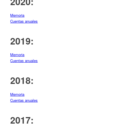
2020:
Memoria
Cuentas anuales
2019:
Memoria
Cuentas anuales
2018:
Memoria
Cuentas anuales
2017: