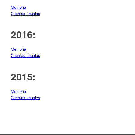
Memoria
Cuentas anuales
2016:
Memoria
Cuentas anuales
2015:
Memoria
Cuentas anuales