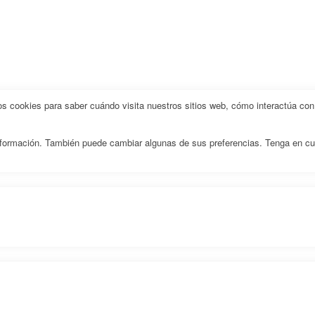
 cookies para saber cuándo visita nuestros sitios web, cómo interactúa con 
 información. También puede cambiar algunas de sus preferencias. Tenga en c