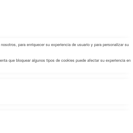
nosotros, para enriquecer su experiencia de usuario y para personalizar su
uenta que bloquear algunos tipos de cookies puede afectar su experiencia en