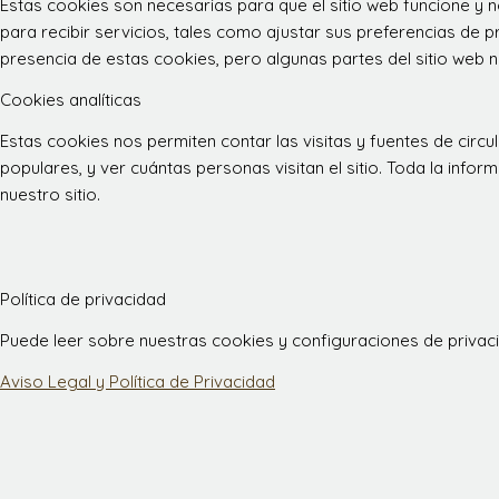
Estas cookies son necesarias para que el sitio web funcione y
para recibir servicios, tales como ajustar sus preferencias de pr
presencia de estas cookies, pero algunas partes del sitio web n
Cookies analíticas
Estas cookies nos permiten contar las visitas y fuentes de ci
populares, y ver cuántas personas visitan el sitio. Toda la inf
nuestro sitio.
Política de privacidad
Puede leer sobre nuestras cookies y configuraciones de privacid
Aviso Legal y Política de Privacidad