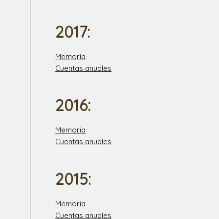
2017:
Memoria
Cuentas anuales
2016:
Memoria
Cuentas anuales
2015:
Memoria
Cuentas anuales