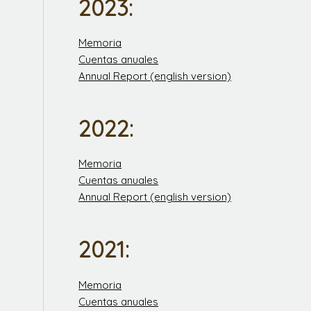
2023:
Memoria
Cuentas anuales
Annual Report (english version)
2022:
Memoria
Cuentas anuales
Annual Report (english version)
2021:
Memoria
Cuentas anuales