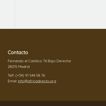
Contacto
Fernando el Católico 76 Bajo Derecha
28015 Madrid
Telf: (+34) 91 544 58 76
Email:
info@africadirecto.org