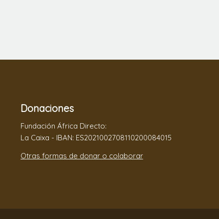
Donaciones
Fundación África Directo:
La Caixa - IBAN: ES2021002708110200084015
Otras formas de donar o colaborar