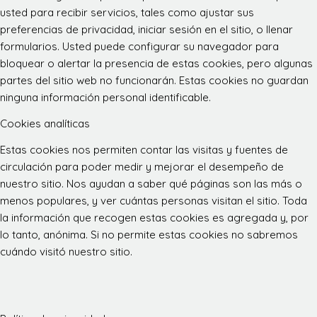
usted para recibir servicios, tales como ajustar sus
preferencias de privacidad, iniciar sesión en el sitio, o llenar
formularios. Usted puede configurar su navegador para
bloquear o alertar la presencia de estas cookies, pero algunas
partes del sitio web no funcionarán. Estas cookies no guardan
ninguna información personal identificable.
Cookies analíticas
Estas cookies nos permiten contar las visitas y fuentes de
circulación para poder medir y mejorar el desempeño de
nuestro sitio. Nos ayudan a saber qué páginas son las más o
menos populares, y ver cuántas personas visitan el sitio. Toda
la información que recogen estas cookies es agregada y, por
lo tanto, anónima. Si no permite estas cookies no sabremos
cuándo visitó nuestro sitio.