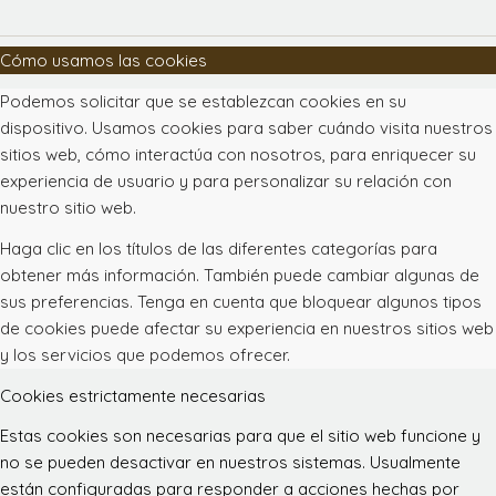
Cómo usamos las cookies
Podemos solicitar que se establezcan cookies en su
dispositivo. Usamos cookies para saber cuándo visita nuestros
sitios web, cómo interactúa con nosotros, para enriquecer su
experiencia de usuario y para personalizar su relación con
nuestro sitio web.
Haga clic en los títulos de las diferentes categorías para
obtener más información. También puede cambiar algunas de
sus preferencias. Tenga en cuenta que bloquear algunos tipos
de cookies puede afectar su experiencia en nuestros sitios web
y los servicios que podemos ofrecer.
Cookies estrictamente necesarias
Estas cookies son necesarias para que el sitio web funcione y
no se pueden desactivar en nuestros sistemas. Usualmente
están configuradas para responder a acciones hechas por