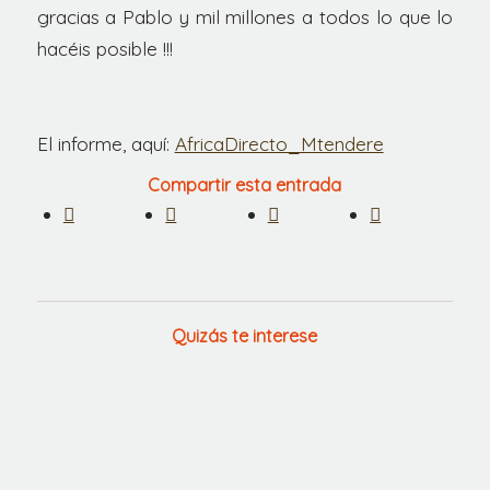
gracias a Pablo y mil millones a todos lo que lo
hacéis posible !!!
El informe, aquí:
AfricaDirecto_Mtendere
Compartir esta entrada
Quizás te interese