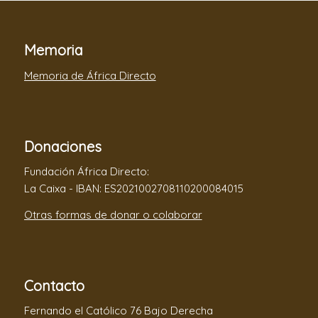
Memoria
Memoria de África Directo
Donaciones
Fundación África Directo:
La Caixa - IBAN: ES2021002708110200084015
Otras formas de donar o colaborar
Contacto
Fernando el Católico 76 Bajo Derecha