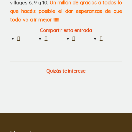
villages 6, 9 y 10.
Un millón de gracias a todos lo
que hacéis posible el dar esperanzas de que
todo va a ir mejor !!!!!!
Compartir esta entrada
Quizás te interese