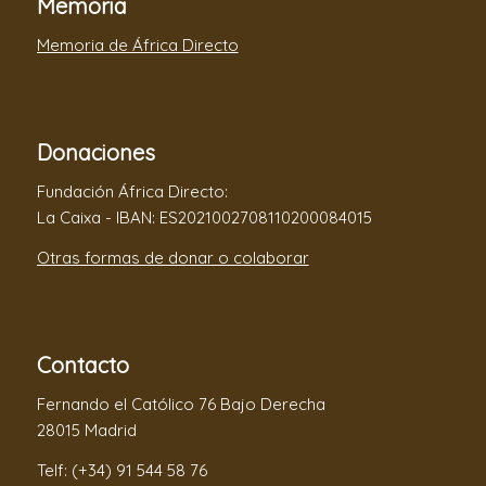
Memoria
Memoria de África Directo
Donaciones
Fundación África Directo:
La Caixa - IBAN: ES2021002708110200084015
Otras formas de donar o colaborar
Contacto
Fernando el Católico 76 Bajo Derecha
28015 Madrid
Telf: (+34) 91 544 58 76