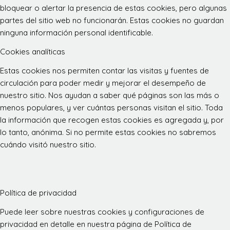
bloquear o alertar la presencia de estas cookies, pero algunas
partes del sitio web no funcionarán. Estas cookies no guardan
ninguna información personal identificable.
Cookies analíticas
Estas cookies nos permiten contar las visitas y fuentes de
circulación para poder medir y mejorar el desempeño de
nuestro sitio. Nos ayudan a saber qué páginas son las más o
menos populares, y ver cuántas personas visitan el sitio. Toda
la información que recogen estas cookies es agregada y, por
lo tanto, anónima. Si no permite estas cookies no sabremos
cuándo visitó nuestro sitio.
Política de privacidad
Puede leer sobre nuestras cookies y configuraciones de
privacidad en detalle en nuestra página de Política de