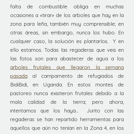
falta de combustible obliga en muchas
ocasiones a «tirar» de los arboles que hay en la
zona para leña, también muy comprensible; en
otras áreas, sin embargo, nunca los hubo. En
cualquier caso, la solución es plantarlos. Y en
ello estamos. Todas las regaderas que veis en
las fotos son para abastecer de agua a los
arboles frutales que llegaron la semana
pasada
al campamento de refugiados de
BidiBidi, en Uganda. En estos montes de
pastoreo nunca existieron frutales debido a la
mala calidad de la tierra; pero ahora,
intentamos que los haya… Junto con las
regaderas se han repartido herramientas para
aquellos que aún no tenían en la Zona 4, en los