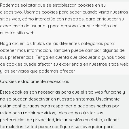
Podemos solicitar que se establezcan cookies en su
dispositivo. Usamos cookies para saber cuándo visita nuestros
sitios web, cómo interactúa con nosotros, para enriquecer su
experiencia de usuario y para personalizar su relación con
nuestro sitio web.
Haga clic en los títulos de las diferentes categorías para
obtener más información. También puede cambiar algunas de
sus preferencias. Tenga en cuenta que bloquear algunos tipos
de cookies puede afectar su experiencia en nuestros sitios web
y los servicios que podemos ofrecer.
Cookies estrictamente necesarias
Estas cookies son necesarias para que el sitio web funcione y
no se pueden desactivar en nuestros sistemas. Usualmente
están configuradas para responder a acciones hechas por
usted para recibir servicios, tales como ajustar sus
preferencias de privacidad, iniciar sesión en el sitio, o llenar
formularios. Usted puede configurar su navegador para