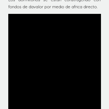
fondos de davalor por medio de africa directo.