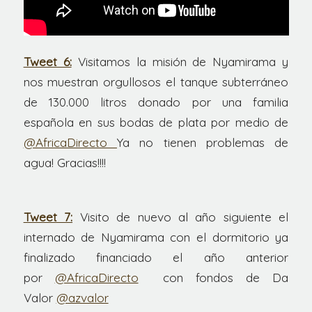
Tweet 6:
Visitamos la misión de Nyamirama y
nos muestran orgullosos el tanque subterráneo
de 130.000 litros donado por una familia
española en sus bodas de plata por medio de
@AfricaDirecto
Ya no tienen problemas de
agua! Gracias!!!!
Tweet 7:
Visito de nuevo al año siguiente el
internado de Nyamirama con el dormitorio ya
finalizado financiado el año anterior
por
@AfricaDirecto
con fondos de Da
Valor
@azvalor