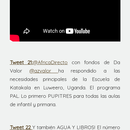
Tweet 21:
@AfricaDirecto
con fondos de Da
Valor
@azvalor
ha respondido a las
necesidades principales de la Escuela de
Katakala en Luweero, Uganda. El programa
PAL. Lo primero PUPITRES para todas las aulas
de infantil y primaria.
Tweet 22
Y también AGUA Y LIBROS! El número