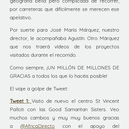
geografía bella pero complicada de recorrer,
por carreteras que difícilmente se merecen ese
apelativo.
Por suerte para José María Márquez, nuestro
director, le acompañaba Agustín. Otro Márquez
que nos traerá vídeos de los proyectos
visitados durante el recorrido.
Como siempre, ¡UN MILLÓN DE MILLONES DE
GRACIAS a todos los que lo hacéis posible!
El viaje a golpe de Tweet:
Tweet 1:
Visito de nuevo el centro St Vincent
Palloti con las Good Samaritan Sisters. Veo
muchos cambios y muy muy buenos gracias
a
@AfricaDirecto
con el apoyo del