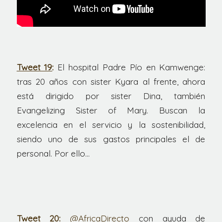
Tweet 19
:
El hospital Padre Pío en Kamwenge:
tras 20 años con sister Kyara al frente, ahora
está dirigido por sister Dina, también
Evangelizing Sister of Mary. Buscan la
excelencia en el servicio y la sostenibilidad,
siendo uno de sus gastos principales el de
personal. Por ello…
Tweet 20:
@AfricaDirecto
con ayuda de