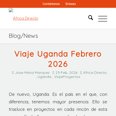
Contáctanos
Enlaces
Blog/News
Viaje Uganda Febrero
2026
Jose Maria Marquez
23-Feb, 2026
África Directo
, Uganda , ViajeProyectos
De nuevo, Uganda. Es el país en el que, con
diferencia, tenemos mayor presencia. Ello se
trasluce en proyectos en cada rincón de esta