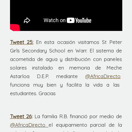
Tweet 25:
En esta ocasión visitamos St Peter
Girls Secondary School en Warr. El sistema de
acometida de agua y distribución con paneles
solares instalado en memoria de Meche
Astarloa D.E.P. mediante
@AfricaDirecto
funciona muy bien y facilita la vida a las
estudiantes. Gracias
Tweet 26
:
La familia R.B. financió por medio de
@AfricaDirecto
el equipamiento parcial de la