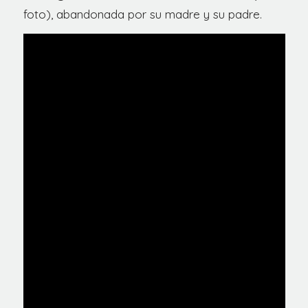
foto), abandonada por su madre y su padre.