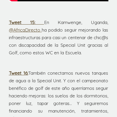
Tweet 15:
En Kamwenge, Uganda,
@AfricaDirecto
ha podido seguir mejorando las
infraestructuras para casi un centenar de chic@s
con discapacidad de la Special Unit gracias al
Golf, como estos WC en la Escuela.
Tweet 16:
También conectamos nuevos tanques
de agua a la Special Unit. Y con el campeonato
benéfico de golf de este año querríamos seguir
haciendo mejoras: los suelos de los dormitorios,
poner luz, tapar goteras… Y seguiremos
financiando su manutención, tratamientos,