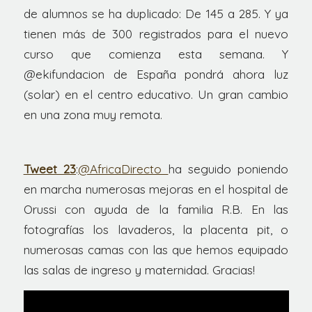
de alumnos se ha duplicado: De 145 a 285. Y ya
tienen más de 300 registrados para el nuevo
curso que comienza esta semana. Y
@ekifundacion de España pondrá ahora luz
(solar) en el centro educativo. Un gran cambio
en una zona muy remota.
Tweet 23
:
@AfricaDirecto
ha seguido poniendo
en marcha numerosas mejoras en el hospital de
Orussi con ayuda de la familia R.B. En las
fotografías los lavaderos, la placenta pit, o
numerosas camas con las que hemos equipado
las salas de ingreso y maternidad. Gracias!