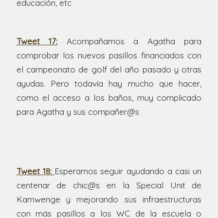
educación, etc
Tweet 17:
Acompañamos a Agatha para
comprobar los nuevos pasillos financiados con
el campeonato de golf del año pasado y otras
ayudas. Pero todavía hay mucho que hacer,
como el acceso a los baños, muy complicado
para Agatha y sus compañer@s
T
weet 18:
Esperamos seguir ayudando a casi un
centenar de chic@s en la Special Unit de
Kamwenge y mejorando sus infraestructuras
con más pasillos a los WC de la escuela o