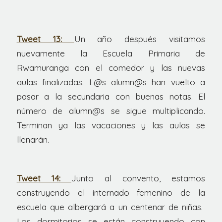
Tweet 13:
Un año después visitamos
nuevamente la Escuela Primaria de
Rwamuranga con el comedor y las nuevas
aulas finalizadas. L@s alumn@s han vuelto a
pasar a la secundaria con buenas notas. El
número de alumn@s se sigue multiplicando.
Terminan ya las vacaciones y las aulas se
llenarán.
Tweet 14:
Junto al convento, estamos
construyendo el internado femenino de la
escuela que albergará a un centenar de niñas.
Los dormitorios se están construyendo con