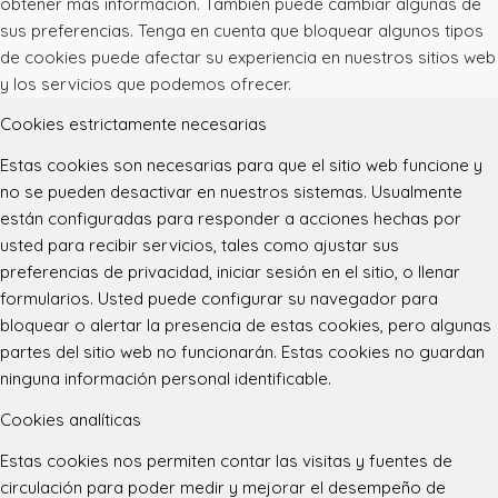
obtener más información. También puede cambiar algunas de
sus preferencias. Tenga en cuenta que bloquear algunos tipos
de cookies puede afectar su experiencia en nuestros sitios web
y los servicios que podemos ofrecer.
Cookies estrictamente necesarias
Estas cookies son necesarias para que el sitio web funcione y
no se pueden desactivar en nuestros sistemas. Usualmente
están configuradas para responder a acciones hechas por
usted para recibir servicios, tales como ajustar sus
preferencias de privacidad, iniciar sesión en el sitio, o llenar
formularios. Usted puede configurar su navegador para
bloquear o alertar la presencia de estas cookies, pero algunas
partes del sitio web no funcionarán. Estas cookies no guardan
ninguna información personal identificable.
Cookies analíticas
Estas cookies nos permiten contar las visitas y fuentes de
circulación para poder medir y mejorar el desempeño de