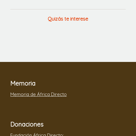
Quizás te interese
Memoria
Memoria de África Directo
Donaciones
Fundación África Directo: