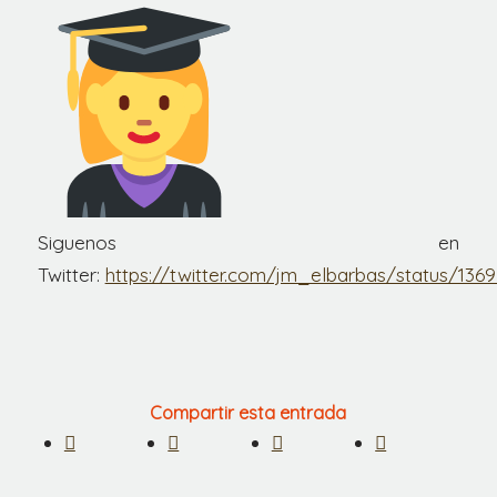
Siguenos en
Twitter:
https://twitter.com/jm_elbarbas/status/13
Compartir esta entrada