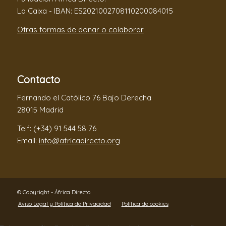
La Caixa - IBAN: ES2021002708110200084015
Otras formas de donar o colaborar
Contacto
Fernando el Católico 76 Bajo Derecha
28015 Madrid
Telf: (+34) 91 544 58 76
Email:
info@africadirecto.org
© Copyright - África Directo
Aviso Legal y Política de Privacidad
Política de cookies