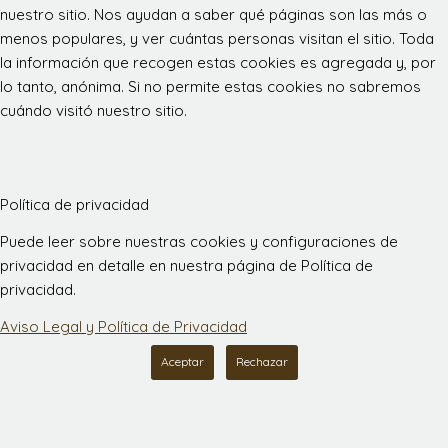
nuestro sitio. Nos ayudan a saber qué páginas son las más o
menos populares, y ver cuántas personas visitan el sitio. Toda
la información que recogen estas cookies es agregada y, por
lo tanto, anónima. Si no permite estas cookies no sabremos
cuándo visitó nuestro sitio.
Política de privacidad
Puede leer sobre nuestras cookies y configuraciones de
privacidad en detalle en nuestra página de Política de
privacidad.
Aviso Legal y Política de Privacidad
Aceptar
Rechazar