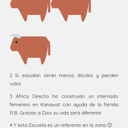
2 Si estudian serán menos dóciles y pierden
valor.
3 África Directo ha construido un internado
femenino en Kanawat con ayuda de la familia
R.B. Gracias a Dios su vida será diferente
4 Y esta Escuela es un referente en la zona 🙂