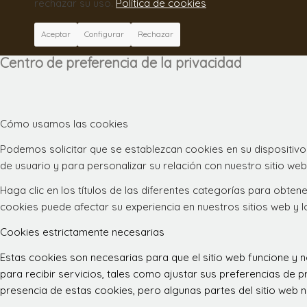
rechazar su uso.
Política de cookies
Aceptar
Configurar
Rechazar
Centro de preferencia de la privacidad
Cómo usamos las cookies
Podemos solicitar que se establezcan cookies en su dispositivo
de usuario y para personalizar su relación con nuestro sitio web
Haga clic en los títulos de las diferentes categorías para obt
cookies puede afectar su experiencia en nuestros sitios web y 
Cookies estrictamente necesarias
Estas cookies son necesarias para que el sitio web funcione y
para recibir servicios, tales como ajustar sus preferencias de pr
presencia de estas cookies, pero algunas partes del sitio web n