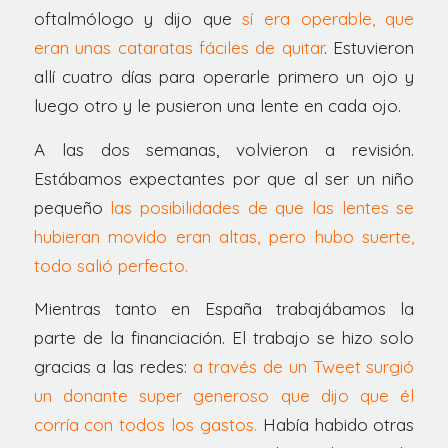
oftalmólogo y dijo que
sí era operable, que
eran unas cataratas fáciles de quitar
. Estuvieron
allí cuatro días para operarle primero un ojo y
luego otro y le pusieron una lente en cada ojo.
A las dos semanas, volvieron a revisión.
Estábamos expectantes por que al ser un niño
pequeño
las posibilidades de que las lentes se
hubieran movido eran altas, pero hubo suerte,
todo salió perfecto.
Mientras tanto en España trabajábamos la
parte de la financiación. El trabajo se hizo solo
gracias a las redes:
a través de un Tweet surgió
un donante super generoso que dijo que él
corría con todos los gastos.
Había habido otras