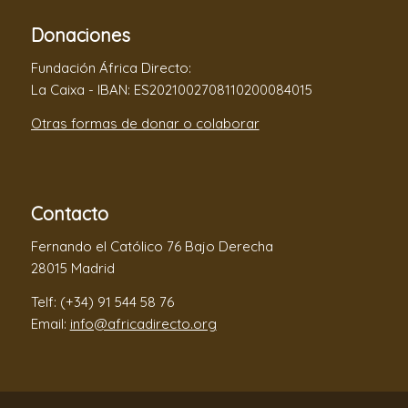
Donaciones
Fundación África Directo:
La Caixa - IBAN: ES2021002708110200084015
Otras formas de donar o colaborar
Contacto
Fernando el Católico 76 Bajo Derecha
28015 Madrid
Telf: (+34) 91 544 58 76
Email:
info@africadirecto.org