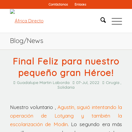
Contáctanos
Enlaces
Blog/News
Final Feliz para nuestro
pequeño gran Héroe!
Guadalupe Martin Laborda
07-Jul, 2022
Cirugía ,
Solidaria
Nuestro voluntario ,
Agustín, siguió intentando la
operación de Lotyang y también la
escolarización de Modin
. Lo segundo era más