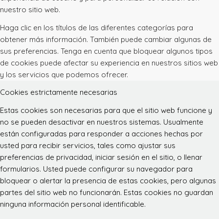
nuestro sitio web.
Haga clic en los títulos de las diferentes categorías para
obtener más información. También puede cambiar algunas de
sus preferencias. Tenga en cuenta que bloquear algunos tipos
de cookies puede afectar su experiencia en nuestros sitios web
y los servicios que podemos ofrecer.
Cookies estrictamente necesarias
Estas cookies son necesarias para que el sitio web funcione y
no se pueden desactivar en nuestros sistemas. Usualmente
están configuradas para responder a acciones hechas por
usted para recibir servicios, tales como ajustar sus
preferencias de privacidad, iniciar sesión en el sitio, o llenar
formularios. Usted puede configurar su navegador para
bloquear o alertar la presencia de estas cookies, pero algunas
partes del sitio web no funcionarán. Estas cookies no guardan
ninguna información personal identificable.