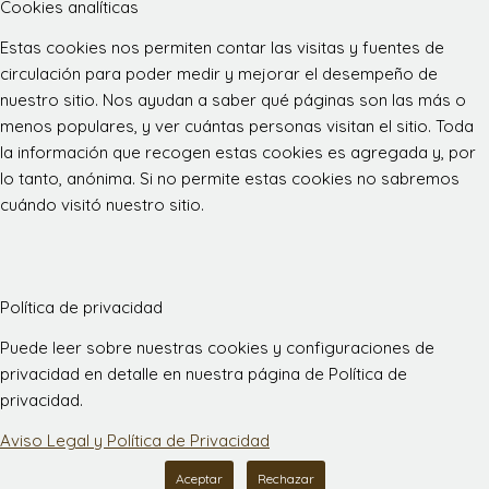
Cookies analíticas
Estas cookies nos permiten contar las visitas y fuentes de
circulación para poder medir y mejorar el desempeño de
nuestro sitio. Nos ayudan a saber qué páginas son las más o
menos populares, y ver cuántas personas visitan el sitio. Toda
la información que recogen estas cookies es agregada y, por
lo tanto, anónima. Si no permite estas cookies no sabremos
cuándo visitó nuestro sitio.
Política de privacidad
Puede leer sobre nuestras cookies y configuraciones de
privacidad en detalle en nuestra página de Política de
privacidad.
Aviso Legal y Política de Privacidad
Aceptar
Rechazar