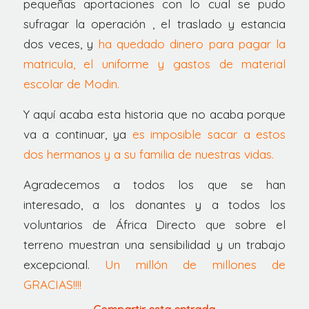
pequeñas aportaciones con lo cual se pudo
sufragar la operación , el traslado y estancia
dos veces, y
ha quedado dinero para pagar la
matricula, el uniforme y gastos de material
escolar de Modin.
Y aquí acaba esta historia que no acaba porque
va a continuar, ya
es imposible sacar a estos
dos hermanos y a su familia de nuestras vidas.
Agradecemos a todos los que se han
interesado, a los donantes y a todos los
voluntarios de África Directo que sobre el
terreno muestran una sensibilidad y un trabajo
excepcional.
Un millón de millones de
GRACIAS!!!!