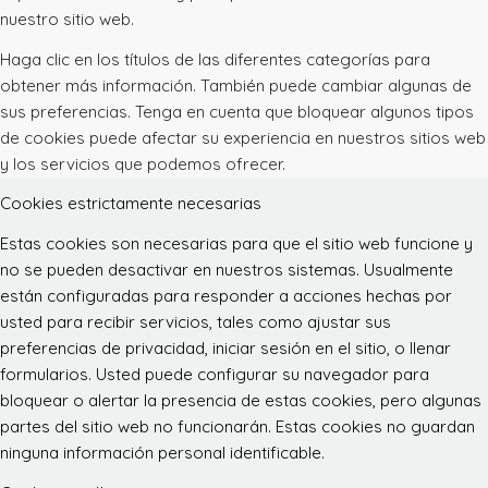
nuestro sitio web.
Haga clic en los títulos de las diferentes categorías para
obtener más información. También puede cambiar algunas de
sus preferencias. Tenga en cuenta que bloquear algunos tipos
de cookies puede afectar su experiencia en nuestros sitios web
y los servicios que podemos ofrecer.
Cookies estrictamente necesarias
Estas cookies son necesarias para que el sitio web funcione y
no se pueden desactivar en nuestros sistemas. Usualmente
están configuradas para responder a acciones hechas por
usted para recibir servicios, tales como ajustar sus
preferencias de privacidad, iniciar sesión en el sitio, o llenar
formularios. Usted puede configurar su navegador para
bloquear o alertar la presencia de estas cookies, pero algunas
partes del sitio web no funcionarán. Estas cookies no guardan
ninguna información personal identificable.