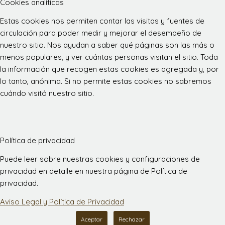
Cookies analíticas
Estas cookies nos permiten contar las visitas y fuentes de
circulación para poder medir y mejorar el desempeño de
nuestro sitio. Nos ayudan a saber qué páginas son las más o
menos populares, y ver cuántas personas visitan el sitio. Toda
la información que recogen estas cookies es agregada y, por
lo tanto, anónima. Si no permite estas cookies no sabremos
cuándo visitó nuestro sitio.
Política de privacidad
Puede leer sobre nuestras cookies y configuraciones de
privacidad en detalle en nuestra página de Política de
privacidad.
Aviso Legal y Política de Privacidad
Aceptar
Rechazar