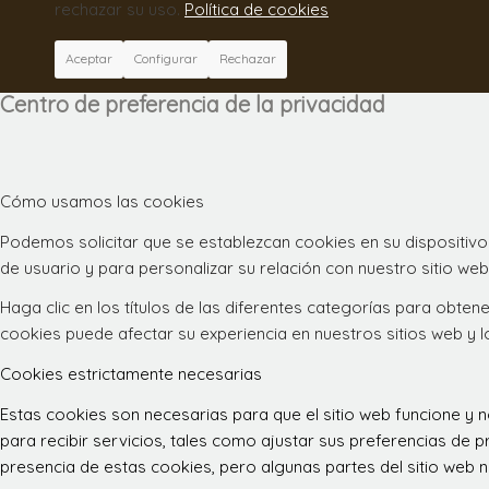
rechazar su uso.
Política de cookies
Aceptar
Configurar
Rechazar
Centro de preferencia de la privacidad
Cómo usamos las cookies
Podemos solicitar que se establezcan cookies en su dispositivo
de usuario y para personalizar su relación con nuestro sitio web
Haga clic en los títulos de las diferentes categorías para obt
cookies puede afectar su experiencia en nuestros sitios web y 
Cookies estrictamente necesarias
Estas cookies son necesarias para que el sitio web funcione y
para recibir servicios, tales como ajustar sus preferencias de pr
presencia de estas cookies, pero algunas partes del sitio web n