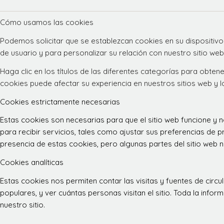
Cómo usamos las cookies
Podemos solicitar que se establezcan cookies en su dispositivo
de usuario y para personalizar su relación con nuestro sitio web
Haga clic en los títulos de las diferentes categorías para obt
cookies puede afectar su experiencia en nuestros sitios web y 
Cookies estrictamente necesarias
Estas cookies son necesarias para que el sitio web funcione y
para recibir servicios, tales como ajustar sus preferencias de pr
presencia de estas cookies, pero algunas partes del sitio web n
Cookies analíticas
Estas cookies nos permiten contar las visitas y fuentes de ci
populares, y ver cuántas personas visitan el sitio. Toda la inf
nuestro sitio.