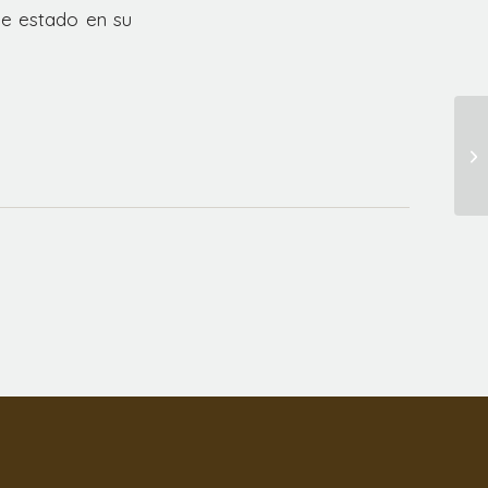
e estado en su