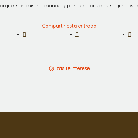
orque son mis hermanos y porque por unos segundos h
Compartir esta entrada
Quizás te interese