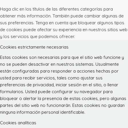
Haga clic en los títulos de las diferentes categorías para
obtener más información. También puede cambiar algunas de
sus preferencias. Tenga en cuenta que bloquear algunos tipos
de cookies puede afectar su experiencia en nuestros sitios web
y los servicios que podemos ofrecer.
Cookies estrictamente necesarias
Estas cookies son necesarias para que el sitio web funcione y
no se pueden desactivar en nuestros sistemas. Usualmente
están configuradas para responder a acciones hechas por
usted para recibir servicios, tales como ajustar sus
preferencias de privacidad, iniciar sesión en el sitio, o llenar
formularios. Usted puede configurar su navegador para
bloquear o alertar la presencia de estas cookies, pero algunas
partes del sitio web no funcionarán. Estas cookies no guardan
ninguna información personal identificable.
Cookies analíticas