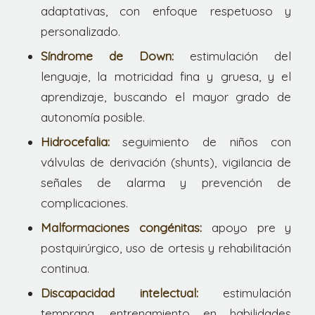
adaptativas, con enfoque respetuoso y
personalizado.
Síndrome de Down:
estimulación del
lenguaje, la motricidad fina y gruesa, y el
aprendizaje, buscando el mayor grado de
autonomía posible.
Hidrocefalia:
seguimiento de niños con
válvulas de derivación (shunts), vigilancia de
señales de alarma y prevención de
complicaciones.
Malformaciones congénitas:
apoyo pre y
postquirúrgico, uso de ortesis y rehabilitación
continua.
Discapacidad intelectual:
estimulación
temprana, entrenamiento en habilidades