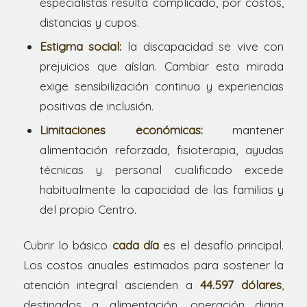
especialistas resulta complicado, por costos,
distancias y cupos.
Estigma social:
la discapacidad se vive con
prejuicios que aíslan. Cambiar esta mirada
exige sensibilización continua y experiencias
positivas de inclusión.
Limitaciones económicas:
mantener
alimentación reforzada, fisioterapia, ayudas
técnicas y personal cualificado excede
habitualmente la capacidad de las familias y
del propio Centro.
Cubrir lo básico
cada día
es el desafío principal.
Los costos anuales estimados para sostener la
atención integral ascienden a
44.597 dólares
,
destinados a alimentación, operación diaria