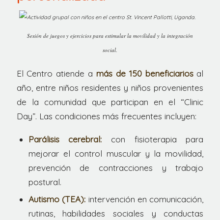
Sesión de juegos y ejercicios para estimular la movilidad y la integración
social.
El Centro atiende a
más de 150 beneficiarios
al
año, entre niños residentes y niños provenientes
de la comunidad que participan en el “Clinic
Day”. Las condiciones más frecuentes incluyen:
Parálisis cerebral:
con fisioterapia para
mejorar el control muscular y la movilidad,
prevención de contracciones y trabajo
postural.
Autismo (TEA):
intervención en comunicación,
rutinas, habilidades sociales y conductas