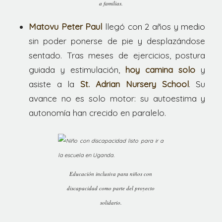
a familias.
Matovu Peter Paul
llegó con 2 años y medio
sin poder ponerse de pie y desplazándose
sentado. Tras meses de ejercicios, postura
guiada y estimulación,
hoy camina solo
y
asiste a la
St. Adrian Nursery School
. Su
avance no es solo motor: su autoestima y
autonomía han crecido en paralelo.
Educación inclusiva para niños con
discapacidad como parte del proyecto
solidario.