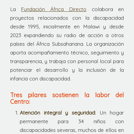
La
Fundación África Directo
colabora en
proyectos relacionados con la discapacidad
desde 1995, inicialmente en Malawi y desde
2023 expandiendo su radio de acción a otros
países del África Subsahariana. La organización
aporta acompañamiento técnico, seguimiento y
transparencia, y trabaja con personal local para
potenciar el desarrollo y la inclusión de la
infancia con discapacidad.
Tres pilares sostienen la labor del
Centro:
Atención integral y seguridad:
Un hogar
permanente para 34 niños con
discapacidades severas, muchos de ellos en