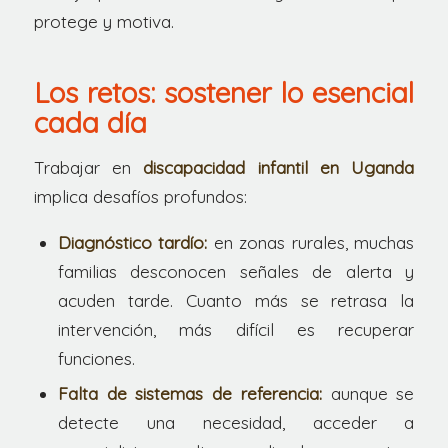
protege y motiva.
Los retos: sostener lo esencial
cada día
Trabajar en
discapacidad infantil en Uganda
implica desafíos profundos:
Diagnóstico tardío:
en zonas rurales, muchas
familias desconocen señales de alerta y
acuden tarde. Cuanto más se retrasa la
intervención, más difícil es recuperar
funciones.
Falta de sistemas de referencia:
aunque se
detecte una necesidad, acceder a