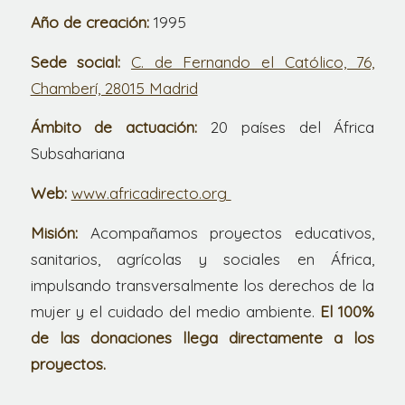
Año de creación:
1995
Sede social:
C. de Fernando el Católico, 76,
Chamberí, 28015 Madrid
Ámbito de actuación:
20 países del África
Subsahariana
Web:
www.africadirecto.org
Misión:
Acompañamos proyectos educativos,
sanitarios, agrícolas y sociales en África,
impulsando transversalmente los derechos de la
mujer y el cuidado del medio ambiente.
El 100%
de las donaciones llega directamente a los
proyectos.