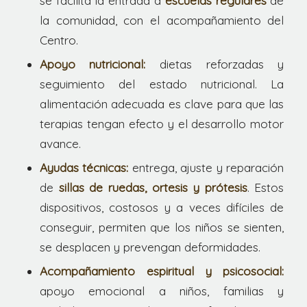
se facilita la entrada a
escuelas regulares
de
la comunidad, con el acompañamiento del
Centro.
Apoyo nutricional:
dietas reforzadas y
seguimiento del estado nutricional. La
alimentación adecuada es clave para que las
terapias tengan efecto y el desarrollo motor
avance.
Ayudas técnicas:
entrega, ajuste y reparación
de
sillas de ruedas, ortesis y prótesis
. Estos
dispositivos, costosos y a veces difíciles de
conseguir, permiten que los niños se sienten,
se desplacen y prevengan deformidades.
Acompañamiento espiritual y psicosocial:
apoyo emocional a niños, familias y