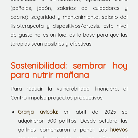
(pañales, jabón, salarios de cuidadores y
cocina), seguridad y mantenimiento, salario del
fisioterapeuta y dispositivos/ortesis. Este nivel
de gasto no es un lujo; es la base para que las
terapias sean posibles y efectivas.
Sostenibilidad: sembrar hoy
para nutrir mañana
Para reducir la vulnerabilidad financiera, el
Centro impulsa proyectos productivos:
Granja avícola:
en abril de 2025 se
adquirieron 300 pollitos. Desde octubre, las
gallinas comenzaron a poner. Los
huevos