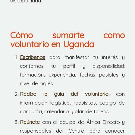
discapacidad.
Cómo sumarte como
voluntario en Uganda
Escríbenos
para manifestar tu interés y
contarnos tu perfil y disponibilidad:
formación, experiencia, fechas posibles y
nivel de inglés.
Recibe la guía del voluntario
, con
información logística, requisitos, código de
conducta, calendario y plan de tareas.
Reúnete
con el equipo de África Directo y
responsables del Centro para conocer