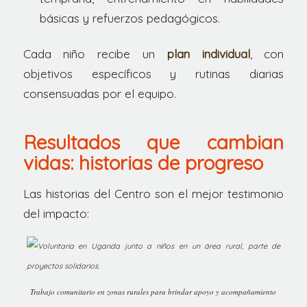
básicas y refuerzos pedagógicos.
Cada niño recibe un
plan individual
, con
objetivos específicos y rutinas diarias
consensuadas por el equipo.
Resultados que cambian
vidas: historias de progreso
Las historias del Centro son el mejor testimonio
del impacto:
Trabajo comunitario en zonas rurales para brindar apoyo y acompañamiento