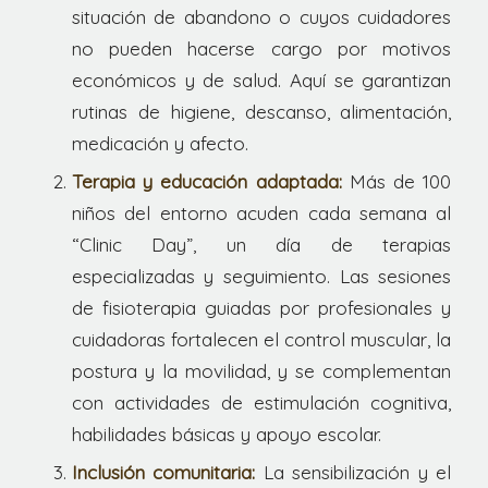
situación de abandono o cuyos cuidadores
no pueden hacerse cargo por motivos
económicos y de salud. Aquí se garantizan
rutinas de higiene, descanso, alimentación,
medicación y afecto.
Terapia y educación adaptada:
Más de 100
niños del entorno acuden cada semana al
“Clinic Day”, un día de terapias
especializadas y seguimiento. Las sesiones
de fisioterapia guiadas por profesionales y
cuidadoras fortalecen el control muscular, la
postura y la movilidad, y se complementan
con actividades de estimulación cognitiva,
habilidades básicas y apoyo escolar.
Inclusión comunitaria:
La sensibilización y el