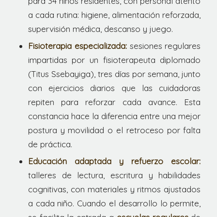
para 34 niños residentes, con personal atento
a cada rutina: higiene, alimentación reforzada,
supervisión médica, descanso y juego.
Fisioterapia especializada:
sesiones regulares
impartidas por un fisioterapeuta diplomado
(Titus Ssebayiga), tres días por semana, junto
con ejercicios diarios que las cuidadoras
repiten para reforzar cada avance. Esta
constancia hace la diferencia entre una mejor
postura y movilidad o el retroceso por falta
de práctica.
Educación adaptada y refuerzo escolar:
talleres de lectura, escritura y habilidades
cognitivas, con materiales y ritmos ajustados
a cada niño. Cuando el desarrollo lo permite,