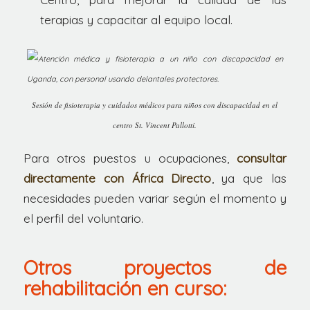
terapias y capacitar al equipo local.
Sesión de fisioterapia y cuidados médicos para niños con discapacidad en el
centro St. Vincent Pallotti.
Para otros puestos u ocupaciones,
consultar
directamente con África Directo
, ya que las
necesidades pueden variar según el momento y
el perfil del voluntario.
Otros proyectos de
rehabilitación en curso: