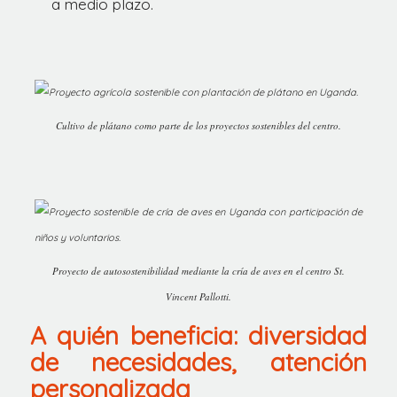
a medio plazo.
Cultivo de plátano como parte de los proyectos sostenibles del centro.
Proyecto de autosostenibilidad mediante la cría de aves en el centro St.
Vincent Pallotti.
A quién beneficia: diversidad
de necesidades, atención
personalizada