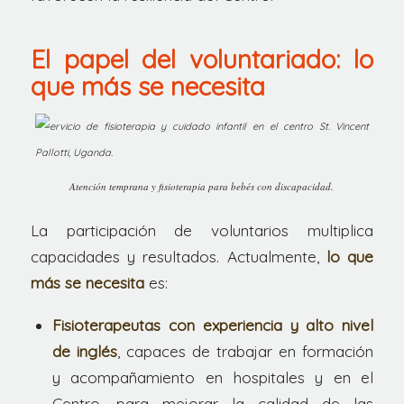
El papel del voluntariado: lo
que más se necesita
Atención temprana y fisioterapia para bebés con discapacidad.
La participación de voluntarios multiplica
capacidades y resultados. Actualmente,
lo que
más se necesita
es:
Fisioterapeutas con experiencia y alto nivel
de inglés
, capaces de trabajar en formación
y acompañamiento en hospitales y en el
Centro, para mejorar la calidad de las