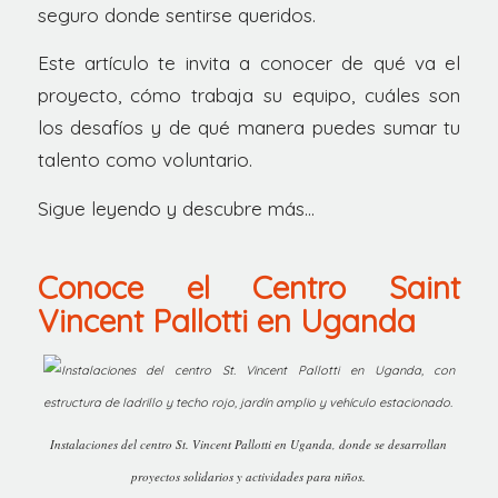
seguro donde sentirse queridos.
Este artículo te invita a conocer de qué va el
proyecto, cómo trabaja su equipo, cuáles son
los desafíos y de qué manera puedes sumar tu
talento como voluntario.
Sigue leyendo y descubre más…
Conoce el Centro Saint
Vincent Pallotti en Uganda
Instalaciones del centro St. Vincent Pallotti en Uganda, donde se desarrollan
proyectos solidarios y actividades para niños.