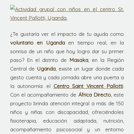
¿Te gustaría ver el impacto de tu ayuda como
voluntario en Uganda
en tiempo real, en la
sonrisa de un niño que hoy logra dar su primer
paso? En el distrito de
Masaka
, en la Región
Central de
Uganda
, existe un lugar donde cada
gesto cuenta y cada jornada abre una puerta a
la autonomía: el
Centro Saint Vincent Pallotti
.
Con el acompañamiento de
África Directo
, este
proyecto brinda atención integral a más de 150
niños y niñas con discapacidad, ofreciéndoles
fisioterapia, educación adaptada, nutrición,
acompañamiento psicosocial y un entorno