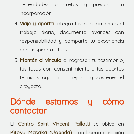
necesidades concretas y preparar tu
incorporación.
Viaja y aporta
: integra tus conocimientos al
trabajo diario, documenta avances con
responsabilidad y comparte tu experiencia
para inspirar a otros.
Mantén el vínculo
al regresar: tu testimonio,
tus fotos con consentimiento y tus aportes
técnicos ayudan a mejorar y sostener el
proyecto.
Dónde estamos y cómo
contactar
El
Centro Saint Vincent Pallotti
se ubica en
Kitovu, Masaka (Uganda)
, con buena conexión