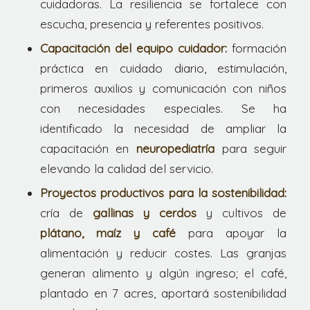
cuidadoras. La resiliencia se fortalece con
escucha, presencia y referentes positivos.
Capacitación del equipo cuidador:
formación
práctica en cuidado diario, estimulación,
primeros auxilios y comunicación con niños
con necesidades especiales. Se ha
identificado la necesidad de ampliar la
capacitación en
neuropediatría
para seguir
elevando la calidad del servicio.
Proyectos productivos para la sostenibilidad:
cría de
gallinas y cerdos
y cultivos de
plátano, maíz y café
para apoyar la
alimentación y reducir costes. Las granjas
generan alimento y algún ingreso; el café,
plantado en 7 acres, aportará sostenibilidad