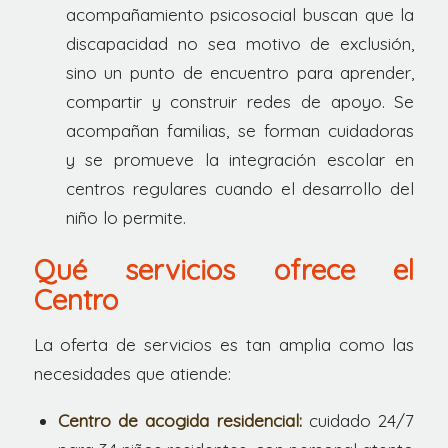
acompañamiento psicosocial buscan que la
discapacidad no sea motivo de exclusión,
sino un punto de encuentro para aprender,
compartir y construir redes de apoyo. Se
acompañan familias, se forman cuidadoras
y se promueve la integración escolar en
centros regulares cuando el desarrollo del
niño lo permite.
Qué servicios ofrece el
Centro
La oferta de servicios es tan amplia como las
necesidades que atiende:
Centro de acogida residencial:
cuidado 24/7