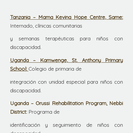
Tanzania – Mama Kevina Hope Centre, Same:
Internado, clínicas comunitarias
y semanas terapéuticas para niños con
discapacidad.
Uganda – Kamwenge, St. Anthony Primary
School:
Colegio de primaria de
integración con unidad especial para niños con
discapacidad.
Uganda – Orussi Rehabilitation Program, Nebbi
District:
Programa de
identificación y seguimiento de niños con