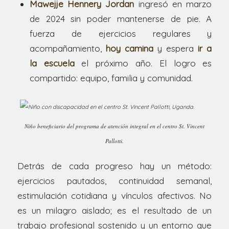
Mawejje Hennery Jordan
ingresó en marzo
de 2024 sin poder mantenerse de pie. A
fuerza de ejercicios regulares y
acompañamiento,
hoy camina
y espera
ir a
la escuela
el próximo año. El logro es
compartido: equipo, familia y comunidad.
Niño beneficiario del programa de atención integral en el centro St. Vincent
Pallotti.
Detrás de cada progreso hay un método:
ejercicios pautados, continuidad semanal,
estimulación cotidiana y vínculos afectivos. No
es un milagro aislado; es el resultado de un
trabajo profesional sostenido y un entorno que