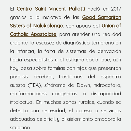
El
Centro Saint Vincent Pallotti
nació en 2017
gracias a la iniciativa de las
Good Samaritan
Sisters of Nalukolongo
, con apoyo del
Union of
Catholic Apostolate
, para atender una realidad
urgente: la escasez de diagnóstico temprano en
la infancia, la falta de sistemas de derivación
hacia especialistas y el estigma social que, aún
hoy, pesa sobre familias con hijos que presentan
parálisis cerebral, trastornos del espectro
autista (TEA), síndrome de Down, hidrocefalia,
malformaciones congénitas o discapacidad
intelectual. En muchas zonas rurales, cuando se
detecta una necesidad, el acceso a servicios
adecuados es difícil, y el aislamiento empeora la
situación.