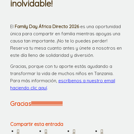
inolvidable!
El
Family Day África Directo 2026
es una oportunidad
única para compartir en familia mientras apoyas una
causa tan importante. ¡No te lo puedes perder!
Reserva tu mesa cuanto antes y únete a nosotros en
este día lleno de solidaridad y diversión.
Gracias, porque con tu aporte estás ayudando a
transformar la vida de muchos niños en Tanzania.
Para más información,
escríbenos a nuestro email
haciendo clic aquí
.
Gracias!!!!!!!!!!!!!!!!!!!!!!!!!!!!!!!!!!!
Compartir esta entrada