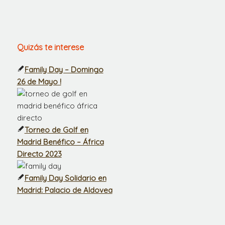
Quizás te interese
Family Day – Domingo
26 de Mayo !
Torneo de Golf en
Madrid Benéfico – África
Directo 2023
Family Day Solidario en
Madrid: Palacio de Aldovea