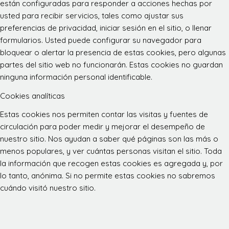
están configuradas para responder a acciones hechas por
usted para recibir servicios, tales como ajustar sus
preferencias de privacidad, iniciar sesión en el sitio, o llenar
formularios. Usted puede configurar su navegador para
bloquear o alertar la presencia de estas cookies, pero algunas
partes del sitio web no funcionarán. Estas cookies no guardan
ninguna información personal identificable.
Cookies analíticas
Estas cookies nos permiten contar las visitas y fuentes de
circulación para poder medir y mejorar el desempeño de
nuestro sitio. Nos ayudan a saber qué páginas son las más o
menos populares, y ver cuántas personas visitan el sitio. Toda
la información que recogen estas cookies es agregada y, por
lo tanto, anónima. Si no permite estas cookies no sabremos
cuándo visitó nuestro sitio.