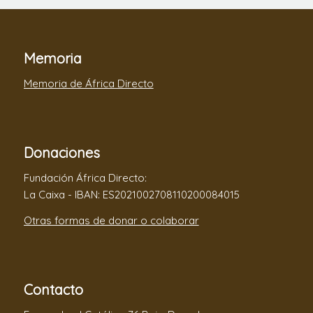
Memoria
Memoria de África Directo
Donaciones
Fundación África Directo:
La Caixa - IBAN: ES2021002708110200084015
Otras formas de donar o colaborar
Contacto