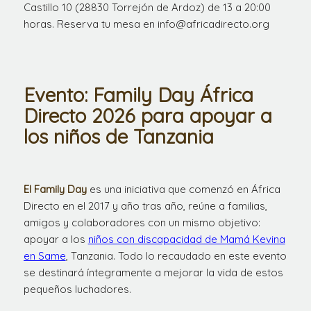
Castillo 10 (28830 Torrejón de Ardoz) de 13 a 20:00
horas. Reserva tu mesa en info@africadirecto.org
Evento: Family Day África
Directo 2026 para apoyar a
los niños de Tanzania
El Family Day
es una iniciativa que comenzó en África
Directo en el 2017 y año tras año, reúne a familias,
amigos y colaboradores con un mismo objetivo:
apoyar a los
niños con discapacidad de Mamá Kevina
en Same
, Tanzania. Todo lo recaudado en este evento
se destinará íntegramente a mejorar la vida de estos
pequeños luchadores.