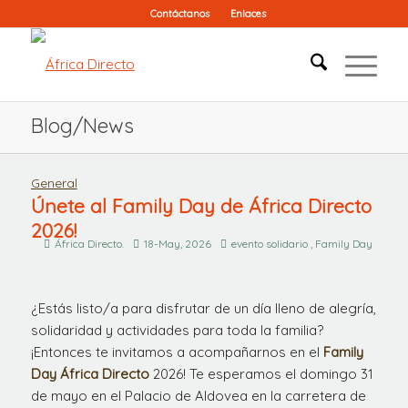
Contáctanos
Enlaces
Blog/News
General
Únete al Family Day de África Directo
2026!
África Directo.
18-May, 2026
evento solidario , Family Day
¿Estás listo/a para disfrutar de un día lleno de alegría,
solidaridad y actividades para toda la familia?
¡Entonces te invitamos a acompañarnos en el
Family
Day África Directo
2026! Te esperamos el domingo 31
de mayo en el Palacio de Aldovea en la carretera de