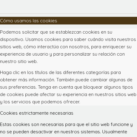
Cómo usamos las cookies
Podemos solicitar que se establezcan cookies en su
dispositivo. Usamos cookies para saber cuándo visita nuestros
sitios web, cómo interactúa con nosotros, para enriquecer su
experiencia de usuario y para personalizar su relación con
nuestro sitio web.
Haga clic en los títulos de las diferentes categorías para
obtener más información. También puede cambiar algunas de
sus preferencias. Tenga en cuenta que bloquear algunos tipos
de cookies puede afectar su experiencia en nuestros sitios web
y los servicios que podemos ofrecer.
Cookies estrictamente necesarias
Estas cookies son necesarias para que el sitio web funcione y
no se pueden desactivar en nuestros sistemas. Usualmente