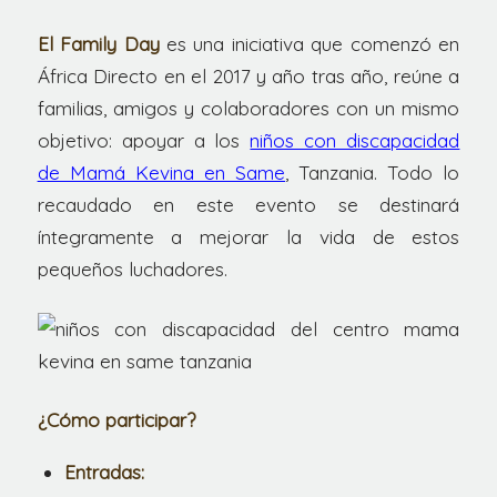
El Family Day
es una iniciativa que comenzó en
África Directo en el 2017 y año tras año, reúne a
familias, amigos y colaboradores con un mismo
objetivo: apoyar a los
niños con discapacidad
de Mamá Kevina en Same
, Tanzania. Todo lo
recaudado en este evento se destinará
íntegramente a mejorar la vida de estos
pequeños luchadores.
¿Cómo participar?
Entradas: