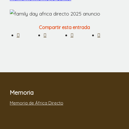
Compartir esta entrada
Memoria
Memoria de África Directo