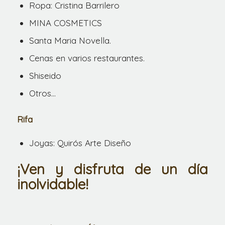
Ropa: Cristina Barrilero
MINA COSMETICS
Santa Maria Novella.
Cenas en varios restaurantes.
Shiseido
Otros…
Rifa
Joyas: Quirós Arte Diseño
¡Ven y disfruta de un día
inolvidable!