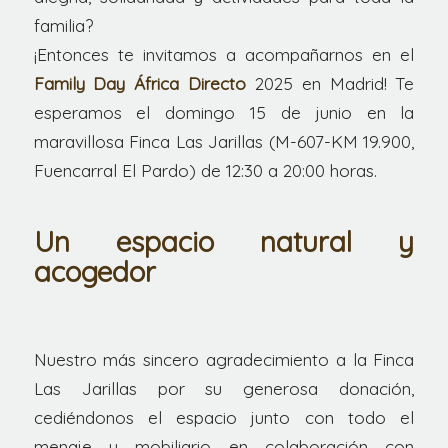
familia?
¡Entonces te invitamos a acompañarnos en el
Family Day África Directo
2025 en Madrid! Te
esperamos el domingo 15 de junio en la
maravillosa Finca Las Jarillas (M-607-KM 19.900,
Fuencarral El Pardo) de 12:30 a 20:00 horas.
Un espacio natural y
acogedor
Nuestro más sincero agradecimiento a la Finca
Las Jarillas por su generosa donación,
cediéndonos el espacio junto con todo el
menaje y mobiliario en colaboración con