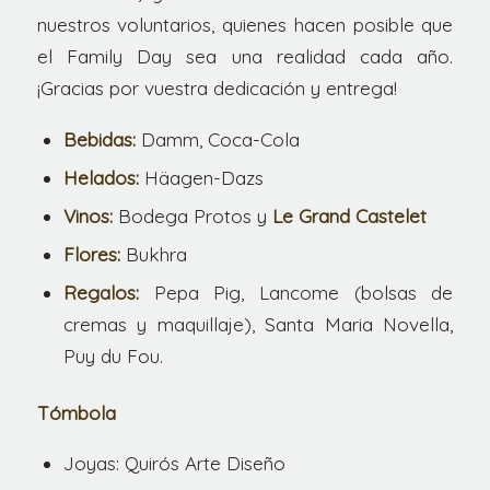
nuestros voluntarios, quienes hacen posible que
el Family Day sea una realidad cada año.
¡Gracias por vuestra dedicación y entrega!
Bebidas:
Damm, Coca-Cola
Helados:
Häagen-Dazs
Vinos:
Bodega Protos y
Le Grand Castelet
Flores:
Bukhra
Regalos:
Pepa Pig, Lancome (bolsas de
cremas y maquillaje), Santa Maria Novella,
Puy du Fou.
Tómbola
Joyas: Quirós Arte Diseño