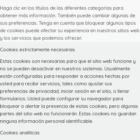
Haga clic en los títulos de las diferentes categorías para
obtener más información. También puede cambiar algunas de
sus preferencias. Tenga en cuenta que bloquear algunos tipos
de cookies puede afectar su experiencia en nuestros sitios web
y los servicios que podemos ofrecer.
Cookies estrictamente necesarias
Estas cookies son necesarias para que el sitio web funcione y
no se pueden desactivar en nuestros sistemas. Usualmente
están configuradas para responder a acciones hechas por
usted para recibir servicios, tales como ajustar sus
preferencias de privacidad, iniciar sesión en el sitio, o llenar
formularios. Usted puede configurar su navegador para
bloquear o alertar la presencia de estas cookies, pero algunas
partes del sitio web no funcionarán. Estas cookies no guardan
ninguna información personal identificable.
Cookies analíticas