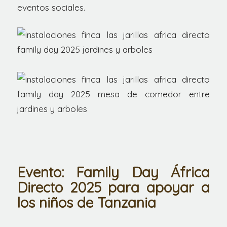
eventos sociales.
Evento: Family Day África
Directo 2025 para apoyar a
los niños de Tanzania