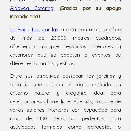
Aldovea Catering.
¡Gracias por su apoyo
incondicional!
La Finca Las Jarillas
cuenta con una superficie
de más de 20.000 metros cuadrados,
ofreciendo múltiples espacios interiores y
exteriores que se adaptan a eventos de
diferentes tamaños y estilos.
Entre sus atractivos destacan los jardines y
terrazas que rodean el lago, creando un
entorno natural y elegante ideal para
celebraciones al aire libre. Además, dispone de
varios salones interiores con capacidad para
más de 400 personas, perfectos para
actividades formales como banquetes o