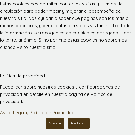
Estas cookies nos permiten contar las visitas y fuentes de
circulación para poder medir y mejorar el desempeño de
nuestro sitio. Nos ayudan a saber qué páginas son las más o
menos populares, y ver cuántas personas visitan el sitio. Toda
la información que recogen estas cookies es agregada y, por
lo tanto, anónima. Si no permite estas cookies no sabremos
cuándo visitó nuestro sitio.
Política de privacidad
Puede leer sobre nuestras cookies y configuraciones de
privacidad en detalle en nuestra página de Política de
privacidad.
Aviso Legal y Política de Privacidad
Aceptar
Rechazar