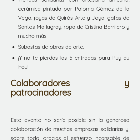
cerámica pintada por Paloma Gómez de la
Vega, joyas de Quirós Arte y Joya, gafas de
Santos Mallagray, ropa de Cristina Barrilero y
mucho más.
Subastas de obras de arte.
¡Y no te pierdas las 5 entradas para Puy du
Fou!
Colaboradores y
patrocinadores
Este evento no sería posible sin la generosa
colaboración de muchas empresas solidarias y,
sobre todo, gracias al esfuerzo incansable de