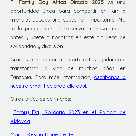
El
Family Day África Directo 2025
es una
oportunidad única para compartir en familia
mientras apoyas una causa tan importante. ¡No
te lo puedes perder! Reserva tu mesa cuanto
antes y únete a nosotros en este día lleno de
solidaridad y diversión.
Gracias, porque con tu aporte estás ayudando a
transformar la vida de muchos niños en
Tanzania. Para más información,
escríbenos a
nuestro email haciendo clic aquí
.
Otros artículos de interés:
Family Day Solidario 2023 en el Palacio de
Aldovea
Mamá Kevina Hope Center