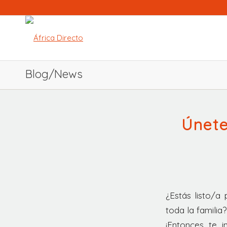
Blog/News
Únete
¿Estás listo/a 
toda la familia?
¡Entonces te 