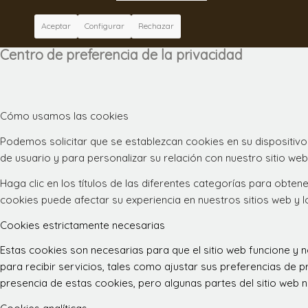
Aceptar
Configurar
Rechazar
Centro de preferencia de la privacidad
Cómo usamos las cookies
Podemos solicitar que se establezcan cookies en su dispositivo
de usuario y para personalizar su relación con nuestro sitio web
Haga clic en los títulos de las diferentes categorías para obt
cookies puede afectar su experiencia en nuestros sitios web y 
Cookies estrictamente necesarias
Estas cookies son necesarias para que el sitio web funcione y
para recibir servicios, tales como ajustar sus preferencias de pr
presencia de estas cookies, pero algunas partes del sitio web n