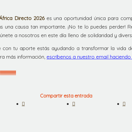
África Directo 2026
es una oportunidad única para compa
s una causa tan importante. ¡No te lo puedes perder! 
únete a nosotros en este día lleno de solidaridad y divers
e con tu aporte estás ayudando a transformar la vida 
ara más información,
escríbenos a nuestro email haciendo 
!!!!!!!!!!!!!
Compartir esta entrada