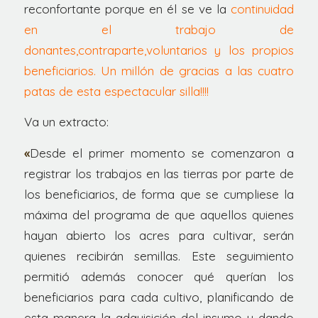
reconfortante porque en él se ve la
continuidad
en el trabajo de
donantes,contraparte,voluntarios y los propios
beneficiarios. Un millón de gracias a las cuatro
patas de esta espectacular silla!!!!
Va un extracto:
«
Desde el primer momento se comenzaron a
registrar los trabajos en las tierras por parte de
los beneficiarios, de forma que se cumpliese la
máxima del programa de que aquellos quienes
hayan abierto los acres para cultivar, serán
quienes recibirán semillas. Este seguimiento
permitió además conocer qué querían los
beneficiarios para cada cultivo, planificando de
esta manera la adquisición del insumo y dando