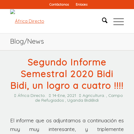
Contáctanos
Enlaces
Blog/News
Segundo Informe
Semestral 2020 Bidi
Bidi, un logro a cuatro !!!!
África Directo.
14-Ene, 2021
Agricultura. , Campo
de Refugiados , Uganda BidiBidi
El informe que os adjuntamos a continuación es
muy muy interesante, y triplemente