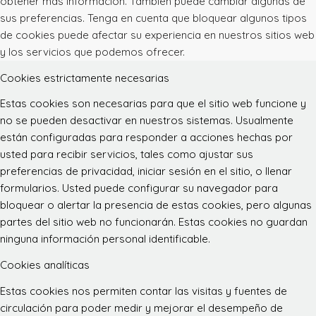
obtener más información. También puede cambiar algunas de
sus preferencias. Tenga en cuenta que bloquear algunos tipos
de cookies puede afectar su experiencia en nuestros sitios web
y los servicios que podemos ofrecer.
Cookies estrictamente necesarias
Estas cookies son necesarias para que el sitio web funcione y
no se pueden desactivar en nuestros sistemas. Usualmente
están configuradas para responder a acciones hechas por
usted para recibir servicios, tales como ajustar sus
preferencias de privacidad, iniciar sesión en el sitio, o llenar
formularios. Usted puede configurar su navegador para
bloquear o alertar la presencia de estas cookies, pero algunas
partes del sitio web no funcionarán. Estas cookies no guardan
ninguna información personal identificable.
Cookies analíticas
Estas cookies nos permiten contar las visitas y fuentes de
circulación para poder medir y mejorar el desempeño de