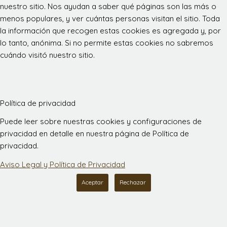
nuestro sitio. Nos ayudan a saber qué páginas son las más o
menos populares, y ver cuántas personas visitan el sitio. Toda
la información que recogen estas cookies es agregada y, por
lo tanto, anónima. Si no permite estas cookies no sabremos
cuándo visitó nuestro sitio.
Política de privacidad
Puede leer sobre nuestras cookies y configuraciones de
privacidad en detalle en nuestra página de Política de
privacidad.
Aviso Legal y Política de Privacidad
Aceptar
Rechazar