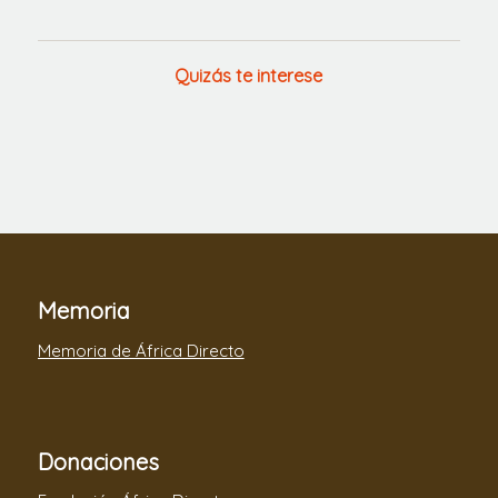
Quizás te interese
Memoria
Memoria de África Directo
Donaciones