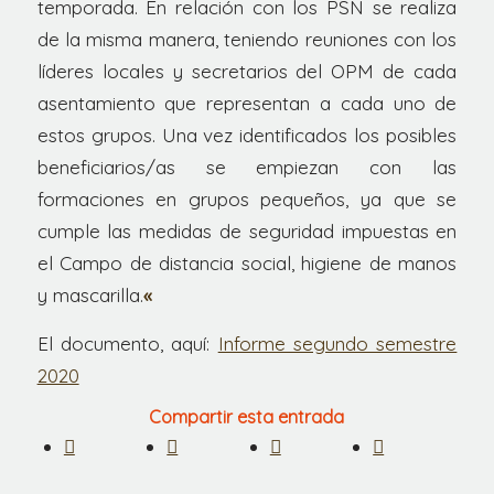
temporada. En relación con los PSN se realiza
de la misma manera, teniendo reuniones con los
líderes locales y secretarios del OPM de cada
asentamiento que representan a cada uno de
estos grupos. Una vez identificados los posibles
beneficiarios/as se empiezan con las
formaciones en grupos pequeños, ya que se
cumple las medidas de seguridad impuestas en
el Campo de distancia social, higiene de manos
y mascarilla.
«
El documento, aquí:
Informe segundo semestre
2020
Compartir esta entrada