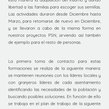
libertad a las familias para escoger sus semillas.
Las actividades duraron desde Diciembre hasta
Marzo, para retomarse de nuevo en Diciembre,
y se llevaron a cabo de la misma forma en
nuestros proyectos PSN, sirviendo así también
de ejemplo para el resto de personas.
La primera toma de contacto para estas
formaciones se realiza de la siguiente manera:
se mantienen reuniones con los líderes locales y
con granjeros líderes de cada asentamiento
identificando las necesidades de la población y
buscando posibles soluciones. En función de ello
se trabaja en el plan de trabajo de la siguiente