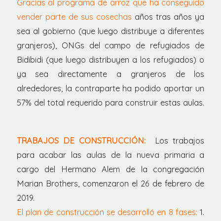
Gracias al programa de arroz que ha conseguido
vender parte de sus cosechas
años tras años ya
sea al gobierno (que luego distribuye a diferentes
granjeros), ONGs del campo de refugiados de
Bidibidi (que luego distribuyen a los refugiados) o
ya sea directamente a granjeros de los
alrededores, la contraparte ha podido aportar un
57% del total requerido para construir estas aulas.
TRABAJOS DE CONSTRUCCIÓN:
Los trabajos
para acabar las aulas de la nueva primaria a
cargo del Hermano Alem de la congregación
Marian Brothers, comenzaron el 26 de febrero de
2019.
El plan de construcción se desarrolló en 8 fases:
1.