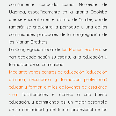
comúnmente conocida como Noroeste de
Uganda, específicamente en la granja Odokibo
que se encuentra en el distrito de Yumbe, donde
también se encuentra la parroquia y una de las
comunidades principales de la congregación de
los Marian Brothers.
La Congregación local de l
os Marian Brothers
se
han dedicado según su espíritu a la educación y
formación de su comunidad.
Mediante varios centros de educación (educación
primaria, secundaria y formación profesional)
educan y forman a miles de jóvenes de esta área
rural,
facilitándoles el acceso a una buena
educación, y permitiendo así un mejor desarrollo
de su comunidad y del futuro profesional de los