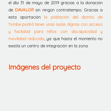
el día 31 de mayo de 2019 gracias a la donación
de
DAVALOR
sin ningún contratiempo. Gracias a
esta aportación
la población del distrito de
Yumbe podrá tener unas aulas dignas con acceso
y facilidad para niños con discapacidad y
movilidad reducida
, ya que hasta el momento no
existía un centro de integración en la zona.
Imágenes del proyecto