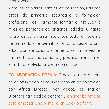
más jóvenes.
A través de varios centros de educación, ya sean
estos de primaria; secundaria o formación
profesional, los Hermanos forman e instruyen a
miles de personas de orígenes, edades y hasta
religiones de diversa índole por toda la región y
de un modo que permita a éstos acceder a una
educación de calidad que les abra, a su vez, el
camino hacia una cómoda y positiva inserción en
el ámbito profesional de la comunidad.
COLABORACIÓN PREVIA:
Gracias a un proyecto
de arroz iniciado hace unos años en colaboración
con África Directo (
ver video
), los Marian
Brothers han podido generar y
ahorrar beneficios
para empezar una primaria en Odokibo farm.