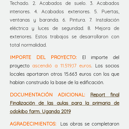
Techado. 2. Acabados de suelo. 3. Acabados
interiores. 4. Acabados exteriores. 5. Puertas,
ventanas y baranda. 6. Pintura. 7. Instalación
eléctrica y luces de seguridad. 8. Mejora de
exteriores. Estos trabajos se desarrollaron con
total normalidad.
IMPORTE DEL PROYECTO:
El importe del
proyecto
ascendió a 11.519,17 euros
. Los socios
locales aportaron otros 15.663 euros con los que
habían construido la base de la edificación.
DOCUMENTACIÓN ADICIONAL:
Report final
Finalización de las aulas para la primaria de
odokibo farm. Uganda 2019
AGRADECIMIENTOS:
Las obras se completaron