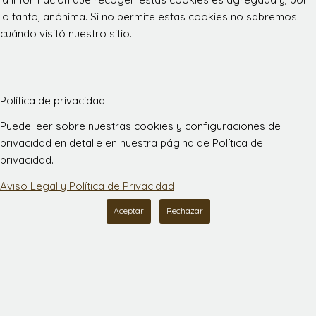
lo tanto, anónima. Si no permite estas cookies no sabremos
cuándo visitó nuestro sitio.
Política de privacidad
Puede leer sobre nuestras cookies y configuraciones de
privacidad en detalle en nuestra página de Política de
privacidad.
Aviso Legal y Política de Privacidad
Aceptar
Rechazar