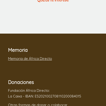
Memoria
Memoria de África Directo
Donaciones
Fundación África Directo:
La Caixa - IBAN: ES2021002708110200084015
Otras formas de donar o colaborar