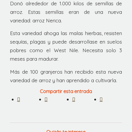
Donó alrededor de 1.000 kilos de semillas de
arroz. Estas semillas eran de una nueva
variedad: arroz Nerica.
Esta variedad ahoga las malas hierbas, resisten
sequías, plagas y puede desarrollase en suelos
pobres como el West Nile. Necesita solo 3
meses para madurar.
Más de 100 granjeros han recibido esta nueva
variedad de arroz y han aprendido a cultivarla.
Compartir esta entrada
Quizás te interese