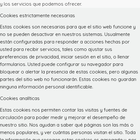
y los servicios que podemos ofrecer.
Cookies estrictamente necesarias
Estas cookies son necesarias para que el sitio web funcione y
no se pueden desactivar en nuestros sistemas. Usualmente
están configuradas para responder a acciones hechas por
usted para recibir servicios, tales como ajustar sus
preferencias de privacidad, iniciar sesión en el sitio, o llenar
formularios. Usted puede configurar su navegador para
bloquear o alertar la presencia de estas cookies, pero algunas
partes del sitio web no funcionarán. Estas cookies no guardan
ninguna información personal identificable.
Cookies analíticas
Estas cookies nos permiten contar las visitas y fuentes de
circulación para poder medir y mejorar el desempeño de
nuestro sitio. Nos ayudan a saber qué páginas son las más o
menos populares, y ver cuántas personas visitan el sitio. Toda
la información que recogen estas cookies es agregada y, por