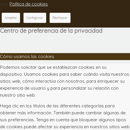
uso.
Política de cookies
Aceptar
Configurar
Rechazar
Centro de preferencia de la privacidad
Cómo usamos las cookies
Podemos solicitar que se establezcan cookies en su
dispositivo. Usamos cookies para saber cuándo visita nuestros
sitios web, cómo interactúa con nosotros, para enriquecer su
experiencia de usuario y para personalizar su relación con
nuestro sitio web.
Haga clic en los títulos de las diferentes categorías para
obtener más información. También puede cambiar algunas de
sus preferencias. Tenga en cuenta que bloquear algunos tipos
de cookies puede afectar su experiencia en nuestros sitios web