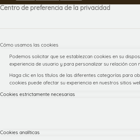
Centro de preferencia de la privacidad
Cómo usamos las cookies
Podemos solicitar que se establezcan cookies en su dispos
experiencia de usuario y para personalizar su relación con n
Haga clic en los títulos de las diferentes categorías para
cookies puede afectar su experiencia en nuestros sitios we
Cookies estrictamente necesarias
Cookies analíticas