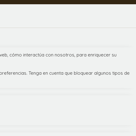
 web, cómo interactúa con nosotros, para enriquecer su
 preferencias. Tenga en cuenta que bloquear algunos tipos de