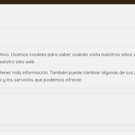
itivo. Usamos cookies para saber cuándo visita nuestros sitios
uestro sitio web.
 obtener más información. También puede cambiar algunas de sus
b y los servicios que podemos ofrecer.