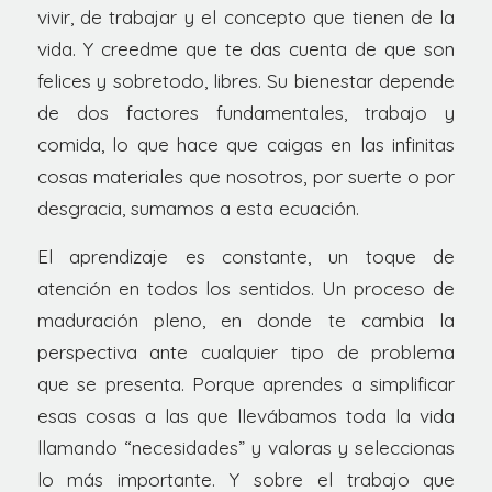
vivir, de trabajar y el concepto que tienen de la
vida. Y creedme que te das cuenta de que son
felices y sobretodo, libres. Su bienestar depende
de dos factores fundamentales, trabajo y
comida, lo que hace que caigas en las infinitas
cosas materiales que nosotros, por suerte o por
desgracia, sumamos a esta ecuación.
El aprendizaje es constante, un toque de
atención en todos los sentidos. Un proceso de
maduración pleno, en donde te cambia la
perspectiva ante cualquier tipo de problema
que se presenta. Porque aprendes a simplificar
esas cosas a las que llevábamos toda la vida
llamando “necesidades” y valoras y seleccionas
lo más importante. Y sobre el trabajo que