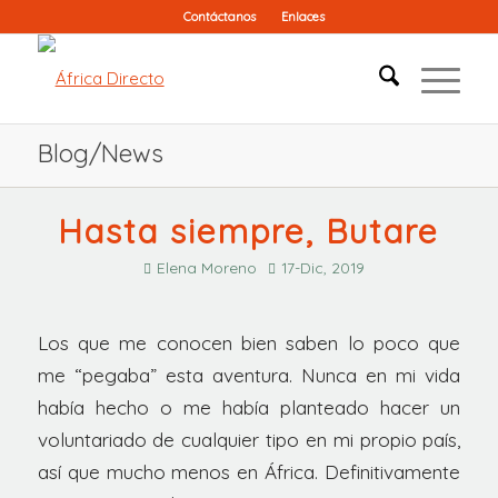
Contáctanos
Enlaces
Blog/News
Hasta siempre, Butare
Elena Moreno
17-Dic, 2019
Los que me conocen bien saben lo poco que
me “pegaba” esta aventura. Nunca en mi vida
había hecho o me había planteado hacer un
voluntariado de cualquier tipo en mi propio país,
así que mucho menos en África. Definitivamente