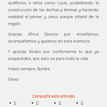
audífonos a niños como Louis, posibilitando la
construcción de las duchas y letrinas y haciendo
realidad el primer y único parque infantil de la
región.
Gracias África Directo por enseñarnos,
acompañarnos y guiarnos en esta aventura.
Y gracias Álvaro por confirmarme lo que ya
sospechaba, que esto es para toda la vida.
Hasta siempre, Butare.
Elena
Compartir esta entrada