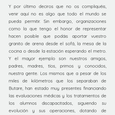
Y por último deciros que no os compliquéis,
venir aquí no es algo que todo el mundo se
pueda permitir. Sin embargo, organizaciones
como la que tengo el honor de representar
hacen posible que podáis aportar vuestro
granito de arena desde el sofá, la mesa de la
cocina o desde la estación esperando el metro.
Y el mayor ejemplo son nuestros amigos,
padres, madres, tíos, primos y conocidos,
nuestra gente. Los mismos que a pesar de los
miles de kilómetros que los separaban de
Butare, han estado muy presentes financiando
las evaluaciones médicas y los tratamientos de
los alumnos discapacitados, siguiendo su
evolución y sus operaciones, dotando de