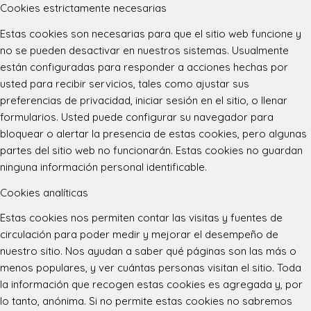
Cookies estrictamente necesarias
Estas cookies son necesarias para que el sitio web funcione y
no se pueden desactivar en nuestros sistemas. Usualmente
están configuradas para responder a acciones hechas por
usted para recibir servicios, tales como ajustar sus
preferencias de privacidad, iniciar sesión en el sitio, o llenar
formularios. Usted puede configurar su navegador para
bloquear o alertar la presencia de estas cookies, pero algunas
partes del sitio web no funcionarán. Estas cookies no guardan
ninguna información personal identificable.
Cookies analíticas
Estas cookies nos permiten contar las visitas y fuentes de
circulación para poder medir y mejorar el desempeño de
nuestro sitio. Nos ayudan a saber qué páginas son las más o
menos populares, y ver cuántas personas visitan el sitio. Toda
la información que recogen estas cookies es agregada y, por
lo tanto, anónima. Si no permite estas cookies no sabremos