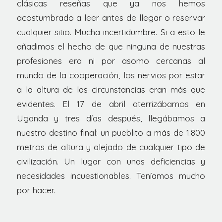
clásicas reseñas que ya nos hemos
acostumbrado a leer antes de llegar o reservar
cualquier sitio. Mucha incertidumbre. Si a esto le
añadimos el hecho de que ninguna de nuestras
profesiones era ni por asomo cercanas al
mundo de la cooperación, los nervios por estar
a la altura de las circunstancias eran más que
evidentes. El 17 de abril aterrizábamos en
Uganda y tres días después, llegábamos a
nuestro destino final: un pueblito a más de 1.800
metros de altura y alejado de cualquier tipo de
civilización. Un lugar con unas deficiencias y
necesidades incuestionables. Teníamos mucho
por hacer.