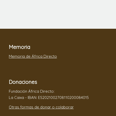
Memoria
Memoria de África Directo
Donaciones
Fundación África Directo:
La Caixa - IBAN: ES2021002708110200084015
Otras formas de donar o colaborar