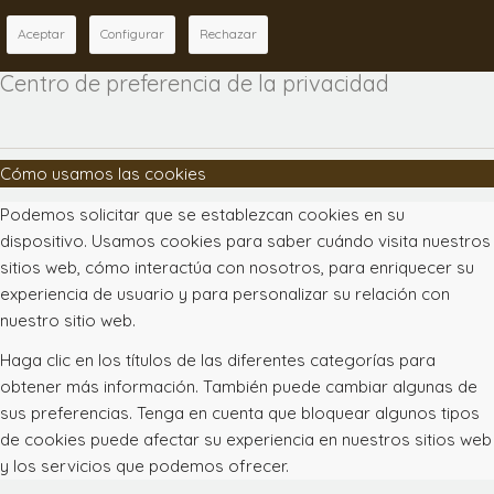
Aceptar
Configurar
Rechazar
Centro de preferencia de la privacidad
Cómo usamos las cookies
Podemos solicitar que se establezcan cookies en su
dispositivo. Usamos cookies para saber cuándo visita nuestros
sitios web, cómo interactúa con nosotros, para enriquecer su
experiencia de usuario y para personalizar su relación con
nuestro sitio web.
Haga clic en los títulos de las diferentes categorías para
obtener más información. También puede cambiar algunas de
sus preferencias. Tenga en cuenta que bloquear algunos tipos
de cookies puede afectar su experiencia en nuestros sitios web
y los servicios que podemos ofrecer.