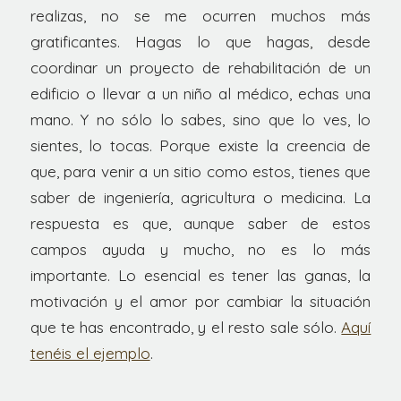
realizas, no se me ocurren muchos más
gratificantes. Hagas lo que hagas, desde
coordinar un proyecto de rehabilitación de un
edificio o llevar a un niño al médico, echas una
mano. Y no sólo lo sabes, sino que lo ves, lo
sientes, lo tocas. Porque existe la creencia de
que, para venir a un sitio como estos, tienes que
saber de ingeniería, agricultura o medicina. La
respuesta es que, aunque saber de estos
campos ayuda y mucho, no es lo más
importante. Lo esencial es tener las ganas, la
motivación y el amor por cambiar la situación
que te has encontrado, y el resto sale sólo.
Aquí
tenéis el ejemplo
.