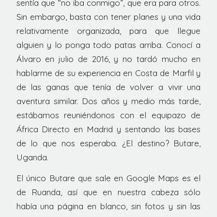
sentía que “no iba conmigo”, que era para otros.
Sin embargo, basta con tener planes y una vida
relativamente organizada, para que llegue
alguien y lo ponga todo patas arriba. Conocí a
Álvaro en julio de 2016, y no tardó mucho en
hablarme de su experiencia en Costa de Marfil y
de las ganas que tenía de volver a vivir una
aventura similar. Dos años y medio más tarde,
estábamos reuniéndonos con el equipazo de
África Directo en Madrid y sentando las bases
de lo que nos esperaba. ¿El destino? Butare,
Uganda.
El único Butare que sale en Google Maps es el
de Ruanda, así que en nuestra cabeza sólo
había una página en blanco, sin fotos y sin las