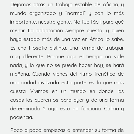
Dejamos atrás un trabajo estable de oficina, y
mundo organizado y “normal” y con lo más
importante, nuestra gente. No fue fácil, para qué
mentir. La adaptación siempre cuesta, y quien
haya estado más de una vez en África lo sabe.
Es una filosofía distinta, una forma de trabajar
muy diferente. Porque aquí el tiempo no vale
nada, y lo que no se puede hacer hoy, se hará
mañana. Cuando vienes del ritmo frenético de
una ciudad civilizada esta parte es la que más
cuesta. Vivimos en un mundo en donde las
cosas las queremos para ayer y de una forma
determinada. Y aquí esto no funciona. Calma y
paciencia.
Poco a poco empiezas a entender su forma de