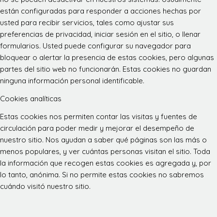
están configuradas para responder a acciones hechas por
usted para recibir servicios, tales como ajustar sus
preferencias de privacidad, iniciar sesión en el sitio, o llenar
formularios. Usted puede configurar su navegador para
bloquear o alertar la presencia de estas cookies, pero algunas
partes del sitio web no funcionarán. Estas cookies no guardan
ninguna información personal identificable.
Cookies analíticas
Estas cookies nos permiten contar las visitas y fuentes de
circulación para poder medir y mejorar el desempeño de
nuestro sitio. Nos ayudan a saber qué páginas son las más o
menos populares, y ver cuántas personas visitan el sitio. Toda
la información que recogen estas cookies es agregada y, por
lo tanto, anónima. Si no permite estas cookies no sabremos
cuándo visitó nuestro sitio.