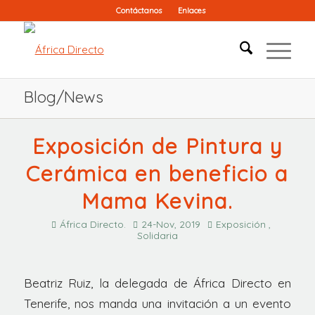
Contáctanos
Enlaces
Blog/News
Exposición de Pintura y
Cerámica en beneficio a
Mama Kevina.
África Directo.
24-Nov, 2019
Exposición ,
Solidaria
Beatriz Ruiz, la delegada de África Directo en
Tenerife, nos manda una invitación a un evento