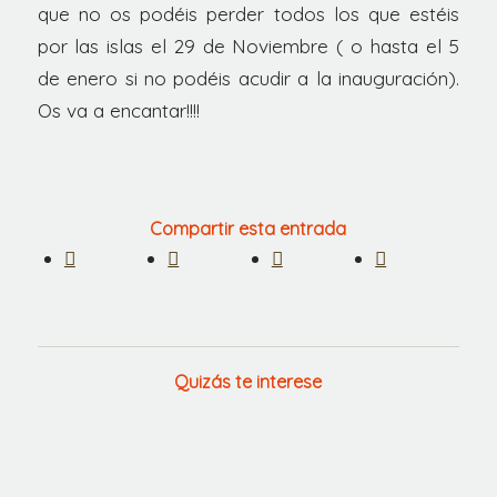
que no os podéis perder todos los que estéis
por las islas el 29 de Noviembre ( o hasta el 5
de enero si no podéis acudir a la inauguración).
Os va a encantar!!!!
Compartir esta entrada
Quizás te interese