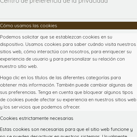
Centro de preferencia de la privacidad
Cómo usamos las cookies
Podemos solicitar que se establezcan cookies en su
dispositivo. Usamos cookies para saber cuándo visita nuestros
sitios web, cómo interactúa con nosotros, para enriquecer su
experiencia de usuario y para personalizar su relación con
nuestro sitio web.
Haga clic en los títulos de las diferentes categorías para
obtener más información. También puede cambiar algunas de
sus preferencias. Tenga en cuenta que bloquear algunos tipos
de cookies puede afectar su experiencia en nuestros sitios web
y los servicios que podemos ofrecer.
Cookies estrictamente necesarias
Estas cookies son necesarias para que el sitio web funcione y
no se pueden desactivar en nuestros sistemas. Usualmente