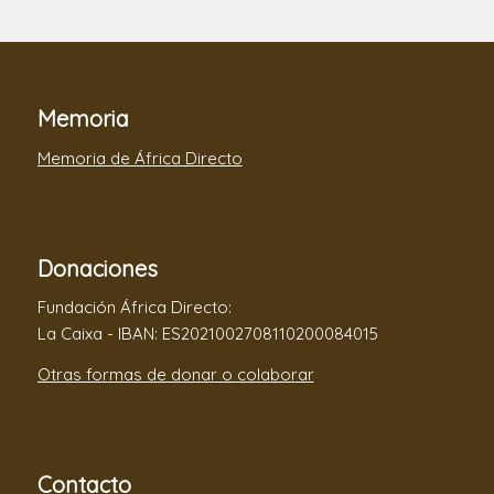
Memoria
Memoria de África Directo
Donaciones
Fundación África Directo:
La Caixa - IBAN: ES2021002708110200084015
Otras formas de donar o colaborar
Contacto