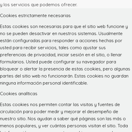
y los servicios que podemos ofrecer.
Cookies estrictamente necesarias
Estas cookies son necesarias para que el sitio web funcione y
no se pueden desactivar en nuestros sistemas. Usualmente
están configuradas para responder a acciones hechas por
usted para recibir servicios, tales como ajustar sus
preferencias de privacidad, iniciar sesión en el sitio, o llenar
formularios. Usted puede configurar su navegador para
bloquear o alertar la presencia de estas cookies, pero algunas
partes del sitio web no funcionarán. Estas cookies no guardan
ninguna información personal identificable.
Cookies analíticas
Estas cookies nos permiten contar las visitas y fuentes de
circulación para poder medir y mejorar el desempeño de
nuestro sitio. Nos ayudan a saber qué páginas son las más o
menos populares, y ver cuántas personas visitan el sitio. Toda