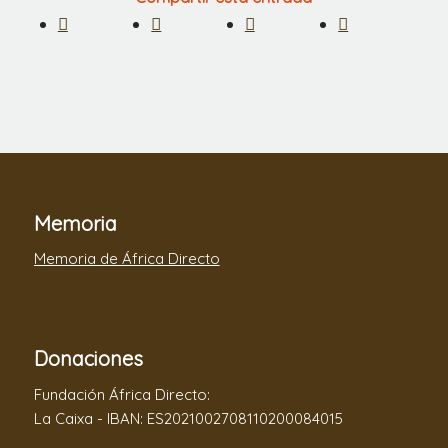
Memoria
Memoria de África Directo
Donaciones
Fundación África Directo:
La Caixa - IBAN: ES2021002708110200084015