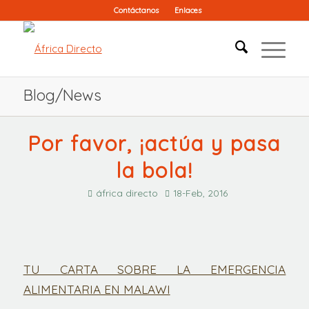
Contáctanos
Enlaces
Blog/News
Por favor, ¡actúa y pasa
la bola!
áfrica directo
18-Feb, 2016
TU CARTA SOBRE LA EMERGENCIA
ALIMENTARIA EN MALAWI