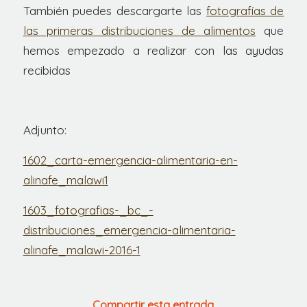
También puedes descargarte las
fotografías de
las primeras distribuciones de alimentos
que
hemos empezado a realizar con las ayudas
recibidas
Adjunto:
1602_carta-emergencia-alimentaria-en-
alinafe_malawi1
1603_fotografias-_bc_-
distribuciones_emergencia-alimentaria-
alinafe_malawi-2016-1
Compartir esta entrada