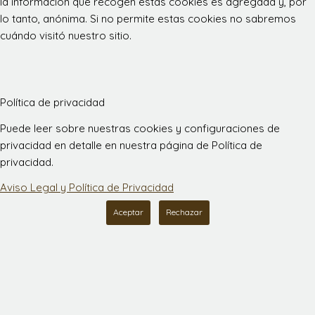
la información que recogen estas cookies es agregada y, por
lo tanto, anónima. Si no permite estas cookies no sabremos
cuándo visitó nuestro sitio.
Política de privacidad
Puede leer sobre nuestras cookies y configuraciones de
privacidad en detalle en nuestra página de Política de
privacidad.
Aviso Legal y Política de Privacidad
Aceptar
Rechazar