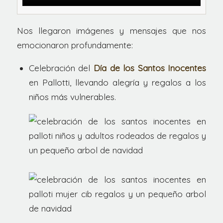
Nos llegaron imágenes y mensajes que nos
emocionaron profundamente:
Celebración del
Día de los Santos Inocentes
en Pallotti, llevando alegría y regalos a los
niños más vulnerables.