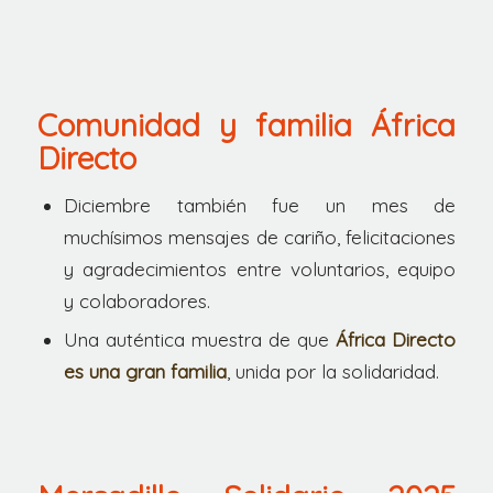
Comunidad y familia África
Directo
Diciembre también fue un mes de
muchísimos mensajes de cariño, felicitaciones
y agradecimientos entre voluntarios, equipo
y colaboradores.
Una auténtica muestra de que
África Directo
es una gran familia
, unida por la solidaridad.