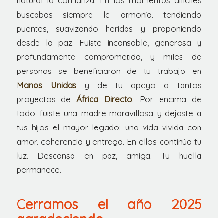
natural la confianza. En los momentos difíciles
buscabas siempre la armonía, tendiendo
puentes, suavizando heridas y proponiendo
desde la paz. Fuiste incansable, generosa y
profundamente comprometida, y miles de
personas se beneficiaron de tu trabajo en
Manos Unidas
y de tu apoyo a tantos
proyectos de
África Directo
. Por encima de
todo, fuiste una madre maravillosa y dejaste a
tus hijos el mayor legado: una vida vivida con
amor, coherencia y entrega. En ellos continúa tu
luz. Descansa en paz, amiga. Tu huella
permanece.
Cerramos el año 2025