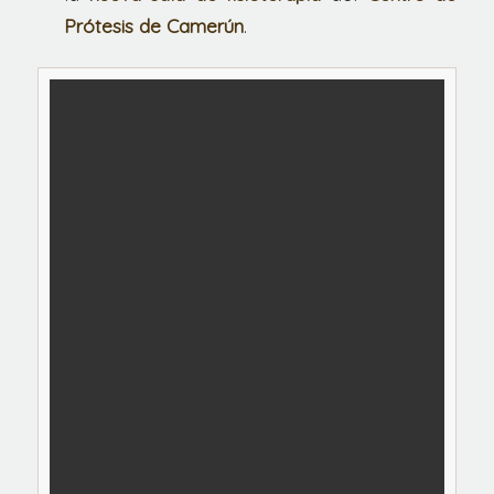
Prótesis de Camerún
.