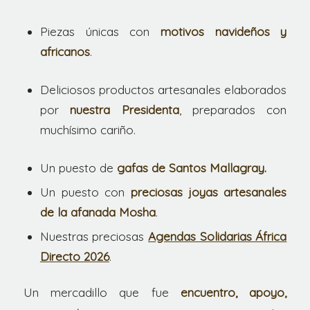
Piezas únicas con
motivos navideños y
africanos
.
Deliciosos productos artesanales elaborados
por
nuestra Presidenta
, preparados con
muchísimo cariño.
Un puesto de
gafas de Santos
Mallagray.
Un puesto con
preciosas joyas artesanales
de la afanada Mosha
.
Nuestras preciosas
Agendas Solidarias África
Directo 2026
.
Un mercadillo que fue
encuentro, apoyo,