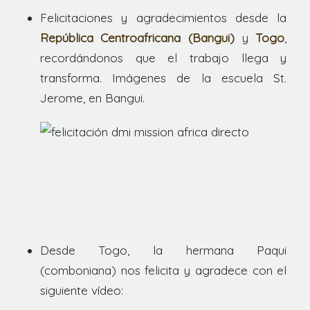
Felicitaciones y agradecimientos desde la
República Centroafricana (Bangui)
y
Togo
,
recordándonos que el trabajo llega y
transforma. Imágenes de la escuela St.
Jerome, en Bangui.
Desde Togo, la hermana Paqui
(comboniana) nos felicita y agradece con el
siguiente vídeo: