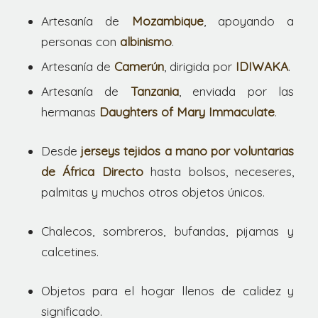
Artesanía de
Mozambique
, apoyando a
personas con
albinismo
.
Artesanía de
Camerún
, dirigida por
IDIWAKA
.
Artesanía de
Tanzania
, enviada por las
hermanas
Daughters of Mary Immaculate
.
Desde
jerseys tejidos a mano por voluntarias
de África Directo
hasta bolsos, neceseres,
palmitas y muchos otros objetos únicos.
Chalecos, sombreros, bufandas, pijamas y
calcetines.
Objetos para el hogar llenos de calidez y
significado.