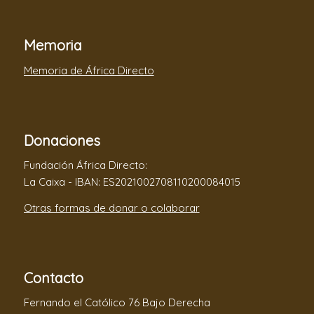
Memoria
Memoria de África Directo
Donaciones
Fundación África Directo:
La Caixa - IBAN: ES2021002708110200084015
Otras formas de donar o colaborar
Contacto
Fernando el Católico 76 Bajo Derecha