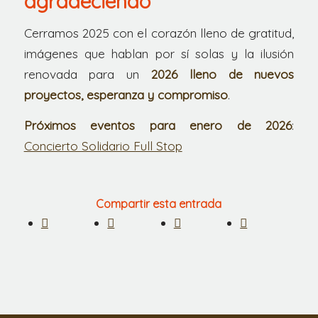
agradeciendo
Cerramos 2025 con el corazón lleno de gratitud,
imágenes que hablan por sí solas y la ilusión
renovada para un
2026 lleno de nuevos
proyectos, esperanza y compromiso
.
Próximos eventos para enero de 2026
:
Concierto Solidario Full Stop
Compartir esta entrada