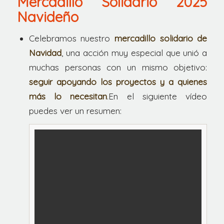
Mercadillo Solidario 2025
Navideño
Celebramos nuestro
mercadillo solidario de
Navidad
, una acción muy especial que unió a
muchas personas con un mismo objetivo:
seguir apoyando los proyectos y a quienes
más lo necesitan
.En el siguiente vídeo
puedes ver un resumen: