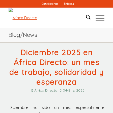
Contáctanos
Enlaces
Blog/News
Diciembre 2025 en
África Directo: un mes
de trabajo, solidaridad y
esperanza
África Directo
04-Ene, 2026
Diciembre ha sido un mes especialmente