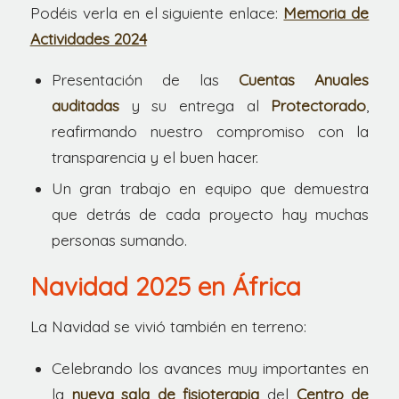
Podéis verla en el siguiente enlace:
Memoria de
Actividades 2024
Presentación de las
Cuentas Anuales
auditadas
y su entrega al
Protectorado
,
reafirmando nuestro compromiso con la
transparencia y el buen hacer.
Un gran trabajo en equipo que demuestra
que detrás de cada proyecto hay muchas
personas sumando.
Navidad 2025 en África
La Navidad se vivió también en terreno:
Celebrando los avances muy importantes en
la
nueva sala de fisioterapia
del
Centro de