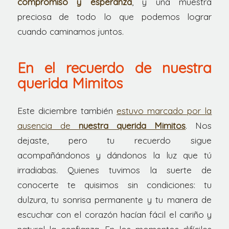
compromiso y esperanza
, y una muestra
preciosa de todo lo que podemos lograr
cuando caminamos juntos.
En el recuerdo de nuestra
querida Mimitos
Este diciembre también
estuvo marcado por la
ausencia de
nuestra querida Mimitos
. Nos
dejaste, pero tu recuerdo sigue
acompañándonos y dándonos la luz que tú
irradiabas. Quienes tuvimos la suerte de
conocerte te quisimos sin condiciones: tu
dulzura, tu sonrisa permanente y tu manera de
escuchar con el corazón hacían fácil el cariño y