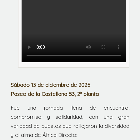
Sábado 13 de diciembre de 2025
Paseo de la Castellana 53, 2ª planta
Fue una jornada llena de encuentro,
compromiso y solidaridad, con una gran
variedad de puestos que reflejaron la diversidad
y el alma de África Directo: