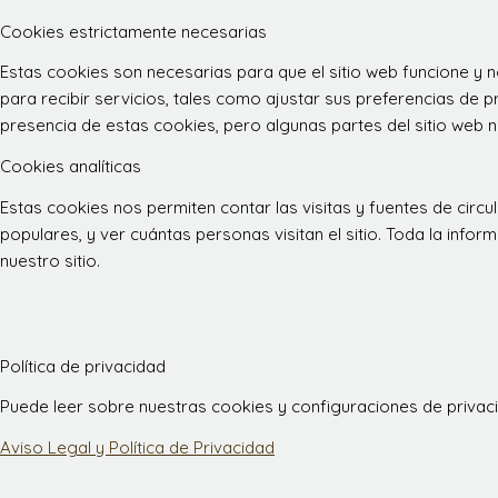
Cookies estrictamente necesarias
Estas cookies son necesarias para que el sitio web funcione y
para recibir servicios, tales como ajustar sus preferencias de pr
presencia de estas cookies, pero algunas partes del sitio web n
Cookies analíticas
Estas cookies nos permiten contar las visitas y fuentes de ci
populares, y ver cuántas personas visitan el sitio. Toda la inf
nuestro sitio.
Política de privacidad
Puede leer sobre nuestras cookies y configuraciones de privacid
Aviso Legal y Política de Privacidad