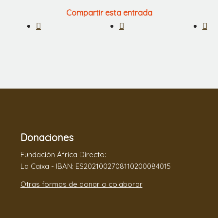
Compartir esta entrada
Donaciones
Fundación África Directo:
La Caixa - IBAN: ES2021002708110200084015
Otras formas de donar o colaborar