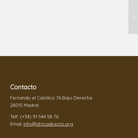
Contacto
Fernando el Católico 76 Bajo Derecha
28015 Madrid
Telf: (+34) 91 544 58 76
Email:
info@africadirecto.org