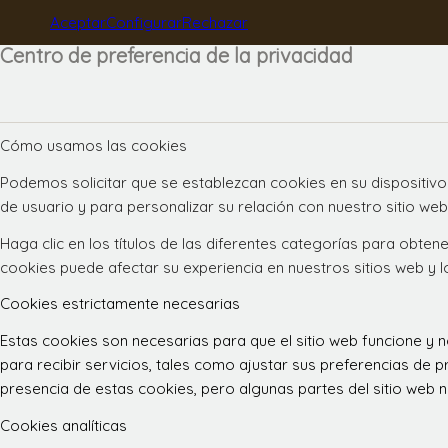
Aceptar
Configurar
Rechazar
Centro de preferencia de la privacidad
Cómo usamos las cookies
Podemos solicitar que se establezcan cookies en su dispositivo
de usuario y para personalizar su relación con nuestro sitio web
Haga clic en los títulos de las diferentes categorías para obt
cookies puede afectar su experiencia en nuestros sitios web y 
Cookies estrictamente necesarias
Estas cookies son necesarias para que el sitio web funcione y
para recibir servicios, tales como ajustar sus preferencias de pr
presencia de estas cookies, pero algunas partes del sitio web n
Cookies analíticas