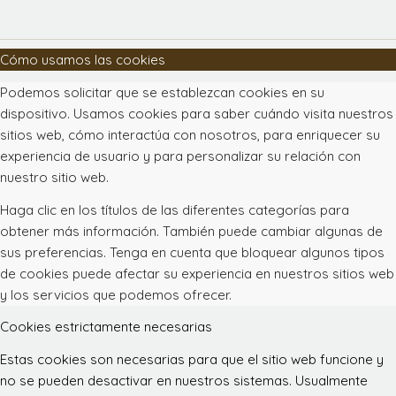
Cómo usamos las cookies
Podemos solicitar que se establezcan cookies en su
dispositivo. Usamos cookies para saber cuándo visita nuestros
sitios web, cómo interactúa con nosotros, para enriquecer su
experiencia de usuario y para personalizar su relación con
nuestro sitio web.
Haga clic en los títulos de las diferentes categorías para
obtener más información. También puede cambiar algunas de
sus preferencias. Tenga en cuenta que bloquear algunos tipos
de cookies puede afectar su experiencia en nuestros sitios web
y los servicios que podemos ofrecer.
Cookies estrictamente necesarias
Estas cookies son necesarias para que el sitio web funcione y
no se pueden desactivar en nuestros sistemas. Usualmente