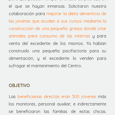
el que se hayan inmersas. Solicitaron nuestra
colaboración para
mejorar la dieta alimenticia de
las jóvenes que acuden a sus cursos mediante la
construcción de una pequeña granja donde criar
animales para consumo de las internas
y para
venta del excedente de los mismos. Ya habían
construido una pequeña piscifactoría para su
alimentación, y el excedente lo venden para
sufragar el mantenimiento del Centro.
OBJETIVO
Las
beneficiarias directas eran 300 jóvenes
más
los monitores, personal auxiliar; e indirectamente
se beneficiaron las familias de estas chicas.