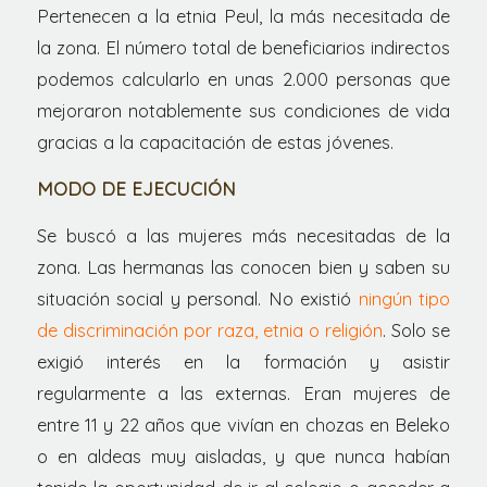
Pertenecen a la etnia Peul, la más necesitada de
la zona. El número total de beneficiarios indirectos
podemos calcularlo en unas 2.000 personas que
mejoraron notablemente sus condiciones de vida
gracias a la capacitación de estas jóvenes.
MODO DE EJECUCIÓN
Se buscó a las mujeres más necesitadas de la
zona. Las hermanas las conocen bien y saben su
situación social y personal. No existió
ningún tipo
de discriminación por raza, etnia o religión
. Solo se
exigió interés en la formación y asistir
regularmente a las externas. Eran mujeres de
entre 11 y 22 años que vivían en chozas en Beleko
o en aldeas muy aisladas, y que nunca habían