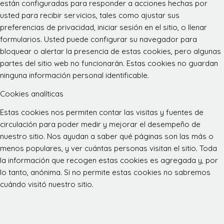
están configuradas para responder a acciones hechas por
usted para recibir servicios, tales como ajustar sus
preferencias de privacidad, iniciar sesión en el sitio, o llenar
formularios. Usted puede configurar su navegador para
bloquear o alertar la presencia de estas cookies, pero algunas
partes del sitio web no funcionarán. Estas cookies no guardan
ninguna información personal identificable.
Cookies analíticas
Estas cookies nos permiten contar las visitas y fuentes de
circulación para poder medir y mejorar el desempeño de
nuestro sitio. Nos ayudan a saber qué páginas son las más o
menos populares, y ver cuántas personas visitan el sitio. Toda
la información que recogen estas cookies es agregada y, por
lo tanto, anónima. Si no permite estas cookies no sabremos
cuándo visitó nuestro sitio.