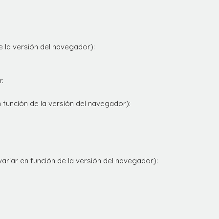
 la versión del navegador):
.
 función de la versión del navegador):
riar en función de la versión del navegador):