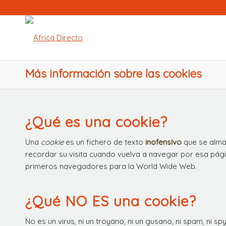
Más información sobre las cookies
¿Qué es una cookie?
Una
cookie
es un fichero de texto
inofensivo
que se almac
recordar su visita cuando vuelva a navegar por esa pág
primeros navegadores para la World Wide Web.
¿Qué NO ES una cookie?
No es un virus, ni un troyano, ni un gusano, ni spam, ni s