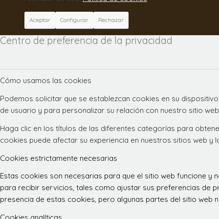
Aceptar
Configurar
Rechazar
Centro de preferencia de la privacidad
Cómo usamos las cookies
Podemos solicitar que se establezcan cookies en su dispositivo
de usuario y para personalizar su relación con nuestro sitio web
Haga clic en los títulos de las diferentes categorías para obt
cookies puede afectar su experiencia en nuestros sitios web y 
Cookies estrictamente necesarias
Estas cookies son necesarias para que el sitio web funcione y
para recibir servicios, tales como ajustar sus preferencias de pr
presencia de estas cookies, pero algunas partes del sitio web n
Cookies analíticas