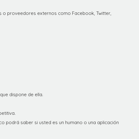
s o proveedores externos como Facebook, Twitter,
 que dispone de ella.
etitiva.
oco podrá saber si usted es un humano o una aplicación