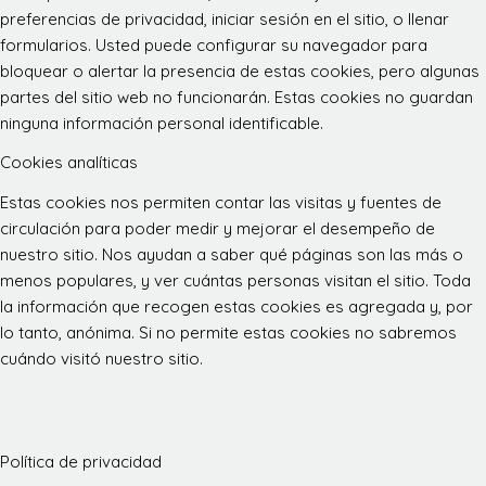
preferencias de privacidad, iniciar sesión en el sitio, o llenar
formularios. Usted puede configurar su navegador para
bloquear o alertar la presencia de estas cookies, pero algunas
partes del sitio web no funcionarán. Estas cookies no guardan
ninguna información personal identificable.
Cookies analíticas
Estas cookies nos permiten contar las visitas y fuentes de
circulación para poder medir y mejorar el desempeño de
nuestro sitio. Nos ayudan a saber qué páginas son las más o
menos populares, y ver cuántas personas visitan el sitio. Toda
la información que recogen estas cookies es agregada y, por
lo tanto, anónima. Si no permite estas cookies no sabremos
cuándo visitó nuestro sitio.
Política de privacidad