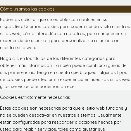
Cómo usamos las cookies
Podemos solicitar que se establezcan cookies en su
dispositivo. Usamos cookies para saber cuándo visita nuestros
sitios web, cómo interactúa con nosotros, para enriquecer su
experiencia de usuario y para personalizar su relación con
nuestro sitio web.
Haga clic en los títulos de las diferentes categorías para
obtener más información. También puede cambiar algunas de
sus preferencias. Tenga en cuenta que bloquear algunos tipos
de cookies puede afectar su experiencia en nuestros sitios web
y los servicios que podemos ofrecer.
Cookies estrictamente necesarias
Estas cookies son necesarias para que el sitio web funcione y
no se pueden desactivar en nuestros sistemas. Usualmente
están configuradas para responder a acciones hechas por
usted para recibir servicios, tales como ajustar sus