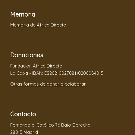
Memoria
Memoria de África Directo
Donaciones
Fundación África Directo:
La Caixa - IBAN: ES2021002708110200084015
Otras formas de donar o colaborar
Contacto
Fernando el Católico 76 Bajo Derecha
28015 Madrid